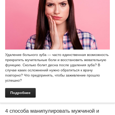
Удаление больного зуба — часто единственная возможность
прекратить мучительные боли и восстановить жевательную
функцию. Сколько болит десна после удаления зуба? В
случае каких осложнений нужно обратиться к врачу
повторно? Что предпринять, чтобы заживление прошло
успешно?
Подробнее
4 способа манипулировать мужчиной и