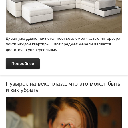
Диван уже давно является неотъемлемой частью интерьера
почти каждой квартиры. Этот предмет мебели является
достаточно универсальным.
Подробнее
Пузырек на веке глаза: что это может быть
и как убрать