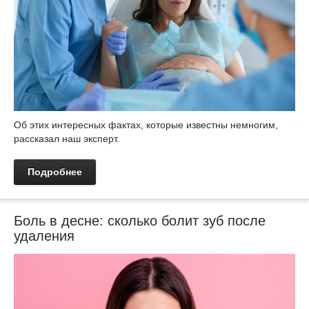
Об этих интересных фактах, которые известны немногим,
рассказал наш эксперт.
Подробнее
Боль в десне: сколько болит зуб после
удаления