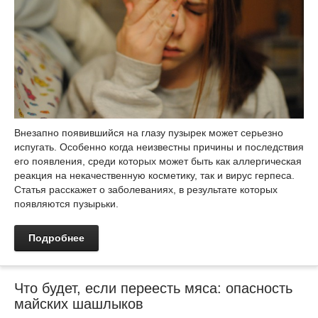
Внезапно появившийся на глазу пузырек может серьезно
испугать. Особенно когда неизвестны причины и последствия
его появления, среди которых может быть как аллергическая
реакция на некачественную косметику, так и вирус герпеса.
Статья расскажет о заболеваниях, в результате которых
появляются пузырьки.
Подробнее
Что будет, если переесть мяса: опасность
майских шашлыков