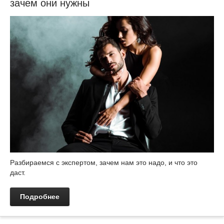
зачем они нужны
Разбираемся с экспертом, зачем нам это надо, и что это
даст.
Подробнее