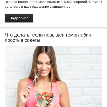
которое наполняет хозяев положительной энергией, снимает
усталость и дает ощущение защищенности.
Подробнее
Что делать, если повышен гемоглобин:
простые советы