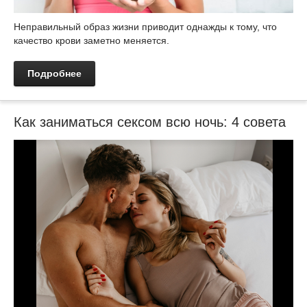
Неправильный образ жизни приводит однажды к тому, что
качество крови заметно меняется.
Подробнее
Как заниматься сексом всю ночь: 4 совета