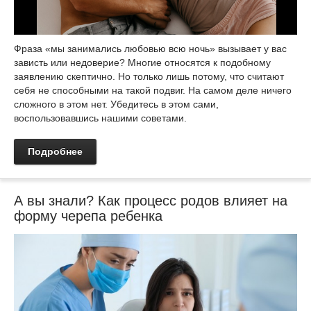
Фраза «мы занимались любовью всю ночь» вызывает у вас
зависть или недоверие? Многие относятся к подобному
заявлению скептично. Но только лишь потому, что считают
себя не способными на такой подвиг. На самом деле ничего
сложного в этом нет. Убедитесь в этом сами,
воспользовавшись нашими советами.
Подробнее
А вы знали? Как процесс родов влияет на
форму черепа ребенка