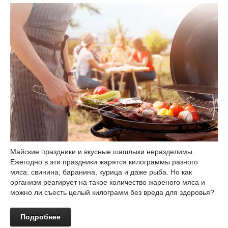
Майские праздники и вкусные шашлыки неразделимы.
Ежегодно в эти праздники жарятся килограммы разного
мяса: свинина, баранина, курица и даже рыба. Но как
организм реагирует на такое количество жареного мяса и
можно ли съесть целый килограмм без вреда для здоровья?
Подробнее