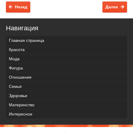
Назад
Далее
Навигация
Главная страница
Красота
Мода
Фигура
Отношения
Семья
Здоровье
Материнство
Интересное