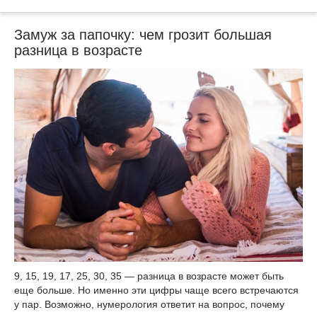
Замуж за папочку: чем грозит большая
разница в возрасте
9, 15, 19, 17, 25, 30, 35 — разница в возрасте может быть
еще больше. Но именно эти цифры чаще всего встречаются
у пар. Возможно, нумерология ответит на вопрос, почему