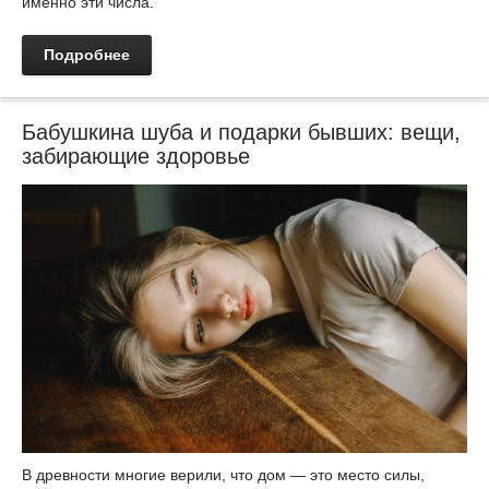
именно эти числа.
Подробнее
Бабушкина шуба и подарки бывших: вещи,
забирающие здоровье
В древности многие верили, что дом — это место силы,