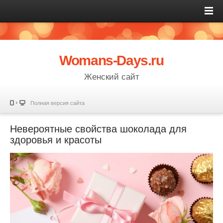
Womans-Days.ru
Женский сайт
Полная версия сайта
Невероятные свойства шоколада для
здоровья и красоты