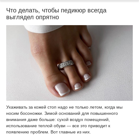
Что делать, чтобы педикюр всегда
выглядел опрятно
Ухаживать за кожей стоп надо не только летом, когда мы
носим босоножки. Зимой оснований для повышенного
внимания даже больше: сухой воздух помещений,
использование теплой обуви — все это приводит к
появлению проблем. Вот главные из них.