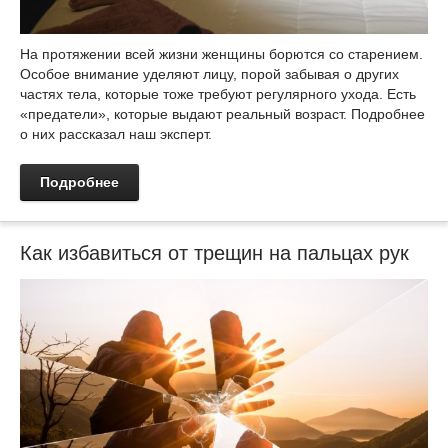
На протяжении всей жизни женщины борются со старением.
Особое внимание уделяют лицу, порой забывая о других
частях тела, которые тоже требуют регулярного ухода. Есть
«предатели», которые выдают реальный возраст. Подробнее
о них рассказал наш эксперт.
Подробнее
Как избавиться от трещин на пальцах рук