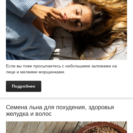
Если вы тоже просыпаетесь с небольшими заломами на
лице и мелкими морщинками.
Подробнее
Cемена льна для похудения, здоровья
желудка и волос