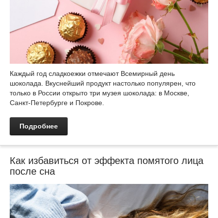
Каждый год сладкоежки отмечают Всемирный день
шоколада. Вкуснейший продукт настолько популярен, что
только в России открыто три музея шоколада: в Москве,
Санкт-Петербурге и Покрове.
Подробнее
Как избавиться от эффекта помятого лица
после сна