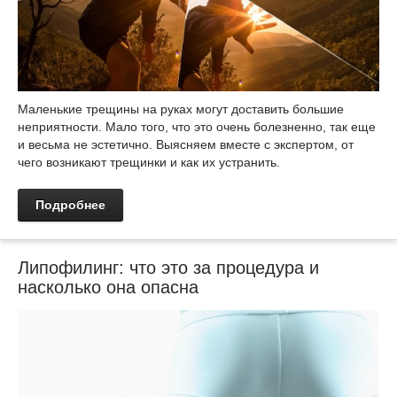
Маленькие трещины на руках могут доставить большие
неприятности. Мало того, что это очень болезненно, так еще
и весьма не эстетично. Выясняем вместе с экспертом, от
чего возникают трещинки и как их устранить.
Подробнее
Липофилинг: что это за процедура и
насколько она опасна