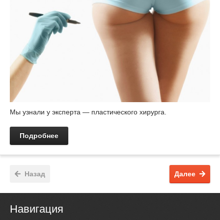
Мы узнали у эксперта — пластического хирурга.
Подробнее
Назад
Далее
Навигация