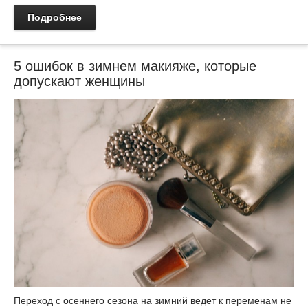
Подробнее
5 ошибок в зимнем макияже, которые
допускают женщины
Переход с осеннего сезона на зимний ведет к переменам не