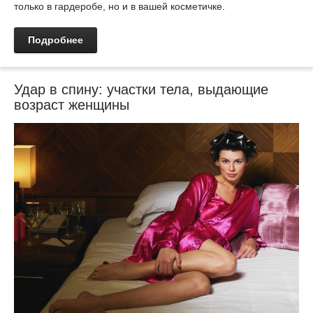
только в гардеробе, но и в вашей косметичке.
Подробнее
Удар в спину: участки тела, выдающие
возраст женщины