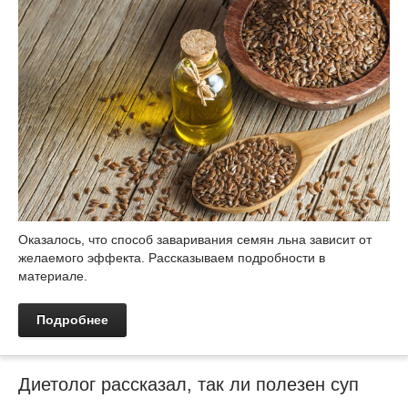
Оказалось, что способ заваривания семян льна зависит от
желаемого эффекта. Рассказываем подробности в
материале.
Подробнее
Диетолог рассказал, так ли полезен суп