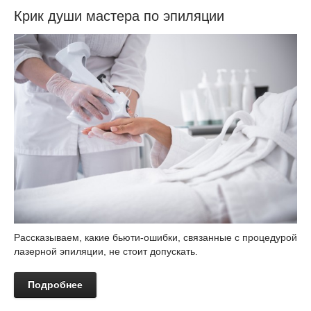
Крик души мастера по эпиляции
Рассказываем, какие бьюти-ошибки, связанные с процедурой
лазерной эпиляции, не стоит допускать.
Подробнее