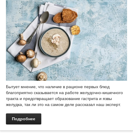
Бытует мнение, что наличие в рационе первых блюд
благоприятно сказывается на работе желудочно-кишечного
тракта и предотвращает образование гастрита и язвы
желудка, так ли это на самом деле рассказал наш эксперт.
Подробнее