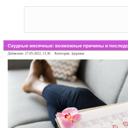
Скудные месячные: возможные причины и последс
Добавлено: 27-05-2022, 13:36 Категория:
Здоровье