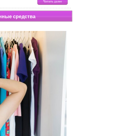
Читать далее
енные средства