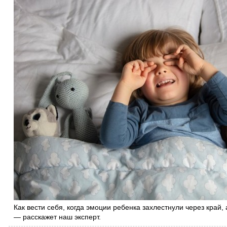
Как вести себя, когда эмоции ребенка захлестнули через край,
— расскажет наш эксперт.