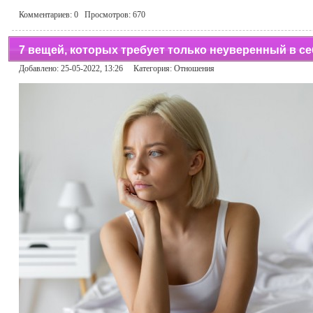
Комментариев:
0
Просмотров:
670
7 вещей, которых требует только неуверенный в с
Добавлено: 25-05-2022, 13:26 Категория:
Отношения