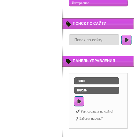
Интересное
ПОИСК ПО САЙТУ
ПАНЕЛЬ УПРАВЛЕНИЯ
Регистрация на сайте!
Забыли пароль?