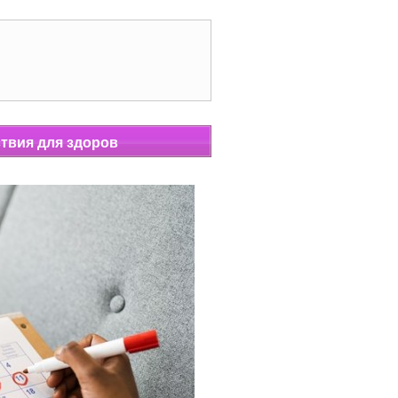
твия для здоров