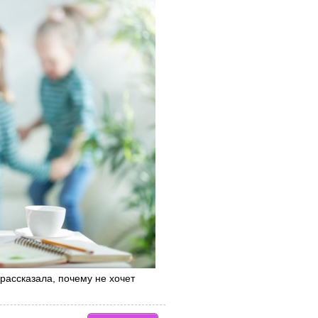
рассказала, почему не хочет