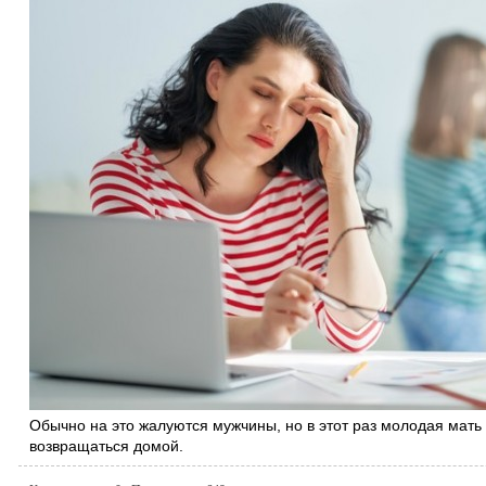
Обычно на это жалуются мужчины, но в этот раз молодая мать 
возвращаться домой.