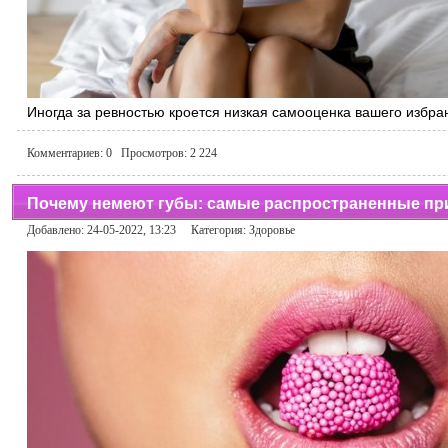
Иногда за ревностью кроется низкая самооценка вашего избр
Комментариев:
0
Просмотров:
2 224
Почему немеют губы: самые распространенные п
Добавлено: 24-05-2022, 13:23 Категория:
Здоровье