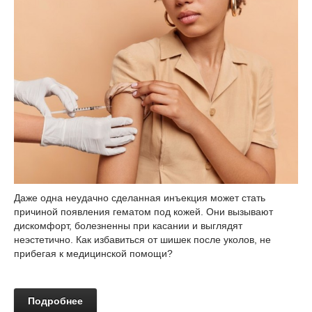
Даже одна неудачно сделанная инъекция может стать
причиной появления гематом под кожей. Они вызывают
дискомфорт, болезненны при касании и выглядят
неэстетично. Как избавиться от шишек после уколов, не
прибегая к медицинской помощи?
Подробнее