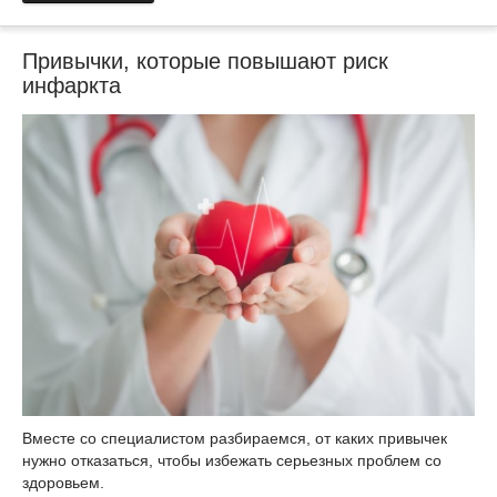
Привычки, которые повышают риск
инфаркта
Вместе со специалистом разбираемся, от каких привычек
нужно отказаться, чтобы избежать серьезных проблем со
здоровьем.