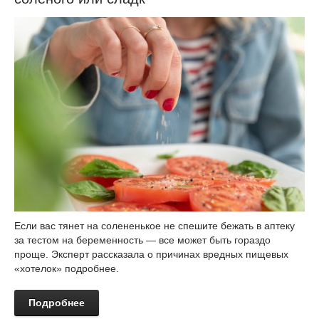
Если вас тянет на солененькое не спешите бежать в аптеку
за тестом на беременность — все может быть гораздо
проще. Эксперт рассказала о причинах вредных пищевых
«хотелок» подробнее.
Подробнее