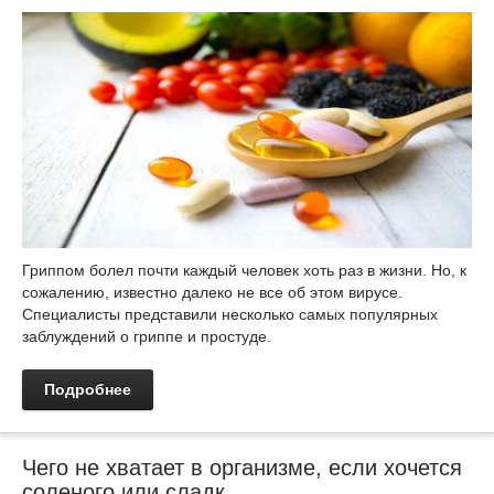
Гриппом болел почти каждый человек хоть раз в жизни. Но, к
сожалению, известно далеко не все об этом вирусе.
Специалисты представили несколько самых популярных
заблуждений о гриппе и простуде.
Подробнее
Чего не хватает в организме, если хочется
соленого или сладк