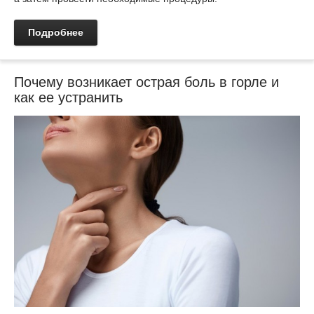
Подробнее
Почему возникает острая боль в горле и
как ее устранить