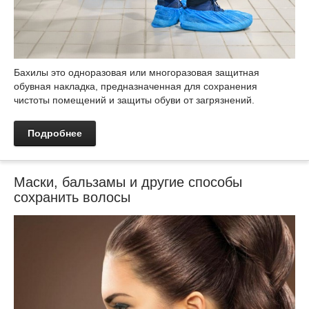
Бахилы это одноразовая или многоразовая защитная
обувная накладка, предназначенная для сохранения
чистоты помещений и защиты обуви от загрязнений.
Подробнее
Маски, бальзамы и другие способы
сохранить волосы