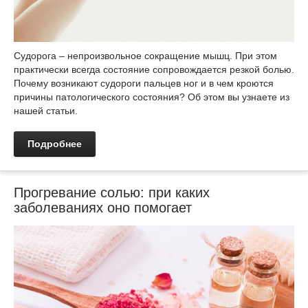
Судорога – непроизвольное сокращение мышц. При этом
практически всегда состояние сопровождается резкой болью.
Почему возникают судороги пальцев ног и в чем кроются
причины патологического состояния? Об этом вы узнаете из
нашей статьи.
Подробнее
Прогревание солью: при каких
заболеваниях оно помогает