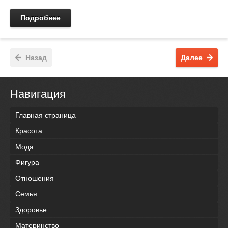
Подробнее
Назад
Далее
Навигация
Главная страница
Красота
Мода
Фигура
Отношения
Семья
Здоровье
Материнство