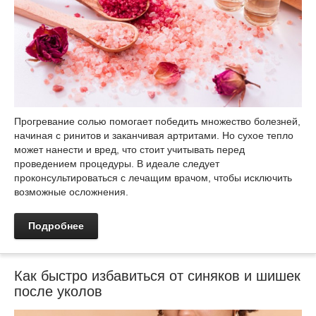
Прогревание солью помогает победить множество болезней,
начиная с ринитов и заканчивая артритами. Но сухое тепло
может нанести и вред, что стоит учитывать перед
проведением процедуры. В идеале следует
проконсультироваться с лечащим врачом, чтобы исключить
возможные осложнения.
Подробнее
Как быстро избавиться от синяков и шишек
после уколов