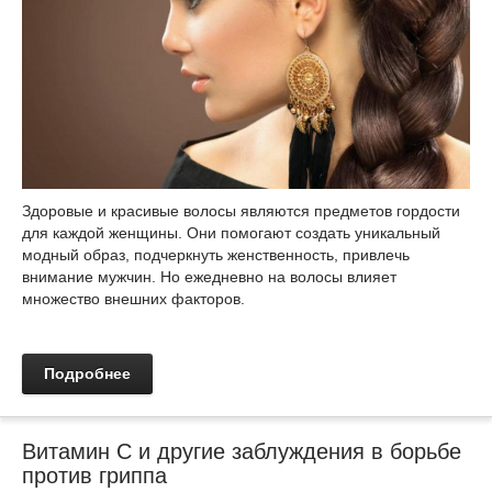
Здоровые и красивые волосы являются предметов гордости
для каждой женщины. Они помогают создать уникальный
модный образ, подчеркнуть женственность, привлечь
внимание мужчин. Но ежедневно на волосы влияет
множество внешних факторов.
Подробнее
Витамин С и другие заблуждения в борьбе
против гриппа