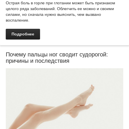
Острая боль в горле при глотании может быть признаком
целого ряда заболеваний. Облегчить ее можно и своими
силами, но сначала нужно выяснить, чем вызвано
воспаление.
Подробнее
Почему пальцы ног сводит судорогой:
причины и последствия