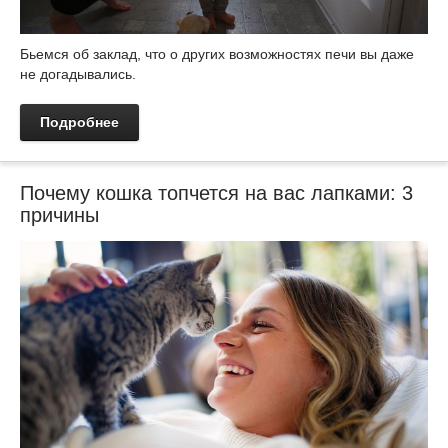
Бьемся об заклад, что о других возможностях печи вы даже
не догадывались.
Подробнее
Почему кошка топчется на вас лапками: 3
причины