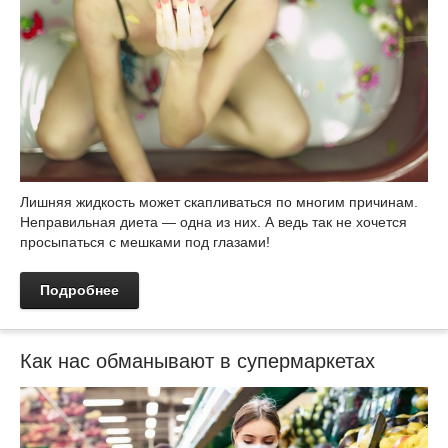
Лишняя жидкость может скапливаться по многим причинам.
Неправильная диета — одна из них. А ведь так не хочется
просыпаться с мешками под глазами!
Подробнее
Как нас обманывают в супермаркетах