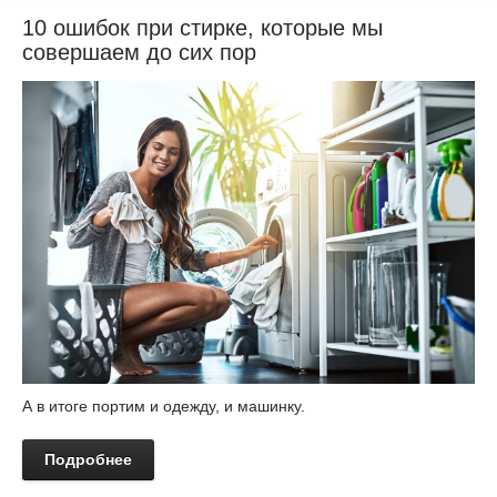
10 ошибок при стирке, которые мы
совершаем до сих пор
А в итоге портим и одежду, и машинку.
Подробнее