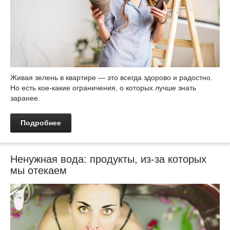
Живая зелень в квартире — это всегда здорово и радостно.
Но есть кое-какие ограничения, о которых лучше знать
заранее.
Подробнее
Ненужная вода: продукты, из-за которых
мы отекаем