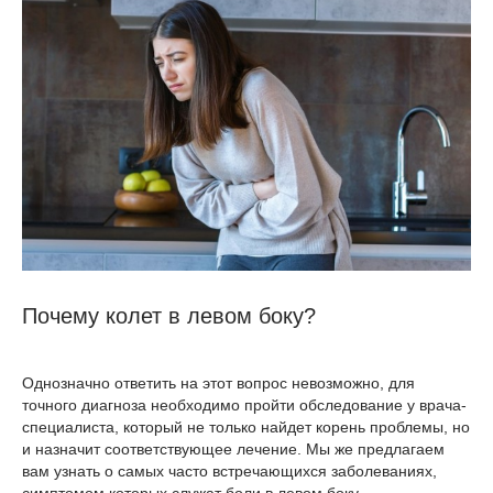
Почему колет в левом боку?
Однозначно ответить на этот вопрос невозможно, для
точного диагноза необходимо пройти обследование у врача-
специалиста, который не только найдет корень проблемы, но
и назначит соответствующее лечение. Мы же предлагаем
вам узнать о самых часто встречающихся заболеваниях,