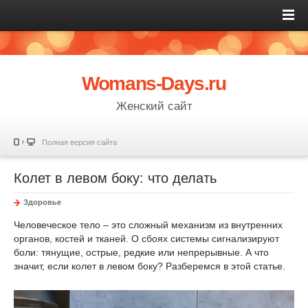
Womans-Days.ru
Женский сайт
Полная версия сайта
Колет в левом боку: что делать
Здоровье
Человеческое тело – это сложный механизм из внутренних
органов, костей и тканей. О сбоях системы сигнализируют
боли: тянущие, острые, редкие или непрерывные. А что
значит, если колет в левом боку? Разберемся в этой статье.