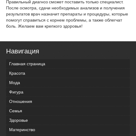
Правильный диагноз сможет поставить только специалист.
После осмотра, сдачи необходимых анализов и получения
результатов врач назначит препараты и процедуры, которые
помогут справиться с корнем проблемы, а также облегчат
боль. Желаем вам крепкого здоровья!
Навигация
Главная страница
Красота
Мода
Фигура
Отношения
Семья
Здоровье
Материнство