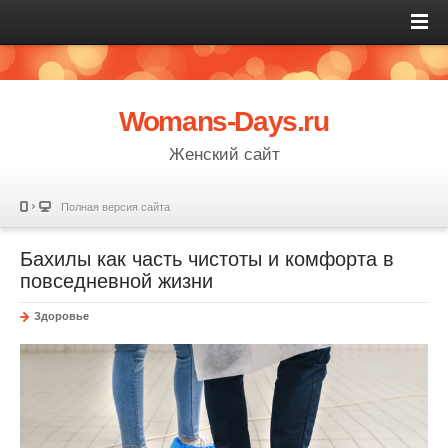
Womans-Days.ru
Женский сайт
Полная версия сайта
Бахилы как часть чистоты и комфорта в
повседневной жизни
Здоровье