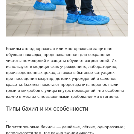
Бахилы это одноразовая или многоразовая защитная
обувная накладка, предназначенная для сохранения
чистоты помещений и защиты обуви от загрязнений. Их
используют в медицинских учреждениях, лабораториях,
производственных цехах, а также в бытовых ситуациях —
при посещении квартир, детских учреждений и салонов
красоты. Бахилы помогают предотвратить перенос пыли,
грязи и микробов с улицы внутрь помещений, что особенно
важно в местах с повышенными требованиями к гигиене.
Типы бахил и их особенности
-
Полиэтиленовые бахилы — дешёвые, лёгкие, одноразовые;
используются там, где важна экономичность