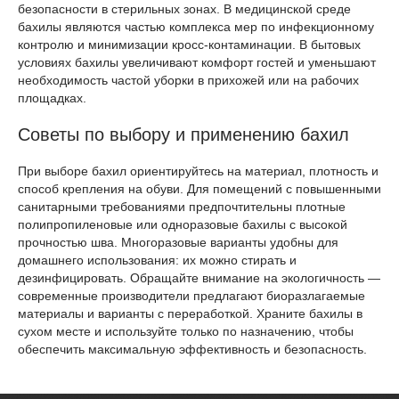
безопасности в стерильных зонах. В медицинской среде
бахилы являются частью комплекса мер по инфекционному
контролю и минимизации кросс-контаминации. В бытовых
условиях бахилы увеличивают комфорт гостей и уменьшают
необходимость частой уборки в прихожей или на рабочих
площадках.
Советы по выбору и применению бахил
При выборе бахил ориентируйтесь на материал, плотность и
способ крепления на обуви. Для помещений с повышенными
санитарными требованиями предпочтительны плотные
полипропиленовые или одноразовые бахилы с высокой
прочностью шва. Многоразовые варианты удобны для
домашнего использования: их можно стирать и
дезинфицировать. Обращайте внимание на экологичность —
современные производители предлагают биоразлагаемые
материалы и варианты с переработкой. Храните бахилы в
сухом месте и используйте только по назначению, чтобы
обеспечить максимальную эффективность и безопасность.