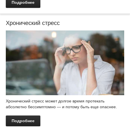
Подробнее
Хронический стресс
Хронический стресс может долгое время протекать
абсолютно бессимптомно — и потому быть еще опаснее.
Подробнее