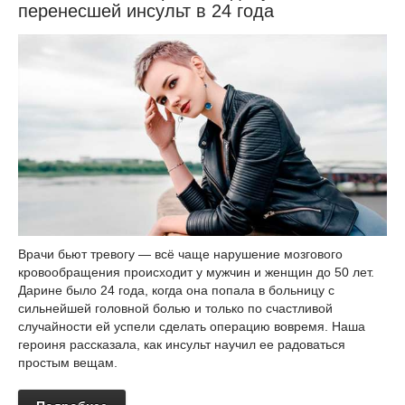
перенесшей инсульт в 24 года
Врачи бьют тревогу — всё чаще нарушение мозгового
кровообращения происходит у мужчин и женщин до 50 лет.
Дарине было 24 года, когда она попала в больницу с
сильнейшей головной болью и только по счастливой
случайности ей успели сделать операцию вовремя. Наша
героиня рассказала, как инсульт научил ее радоваться
простым вещам.