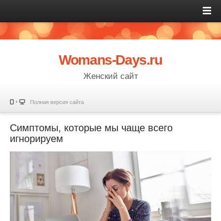
Womans-Days.ru
Женский сайт
Полная версия сайта
Симптомы, которые мы чаще всего
игнорируем