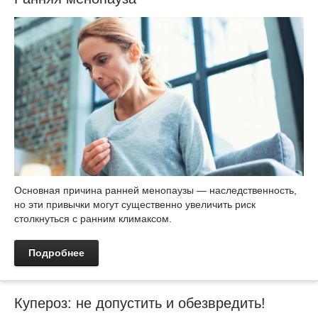
Основная причина ранней менопаузы — наследственность,
но эти привычки могут существенно увеличить риск
столкнуться с ранним климаксом.
Подробнее
Купероз: не допустить и обезвредить!