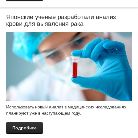
Японские ученые разработали анализ
крови для выявления рака
Использовать новый анализ в медицинских исследованиях
планируют уже в наступающем году.
Подробнее