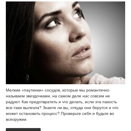
Мелкие «паутинки» сосудов, которые мы романтично
называем звездочками, на самом деле нас совсем не
радуют. Как предотвратить и что делать, если эта пакость
все-таки вылезла? Знаете ли вы, откуда они берутся и что
может остановить процесс? Проверьте себя и будьте во
всеоружии.