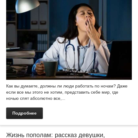
Как вы думаете, должны ли люди работать по ночам? Даже
если все мы этого не хотим, представить себе мир, где
ночью спят абсолютно все,...
Подробнее
Жизнь пополам: рассказ девушки,