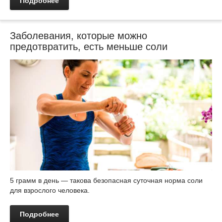
Подробнее
Заболевания, которые можно
предотвратить, есть меньше соли
5 грамм в день — такова безопасная суточная норма соли
для взрослого человека.
Подробнее