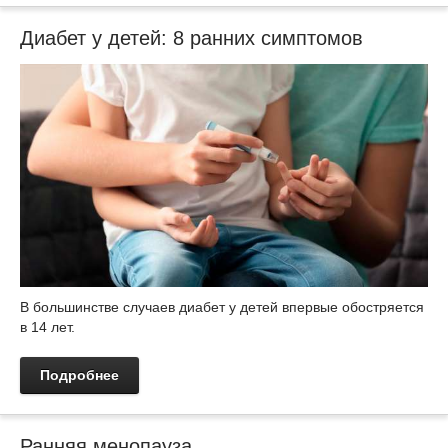
Диабет у детей: 8 ранних симптомов
В большинстве случаев диабет у детей впервые обостряется
в 14 лет.
Подробнее
Ранняя менопауза