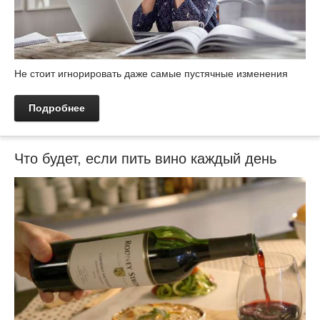
Не стоит игнорировать даже самые пустячные изменения
Подробнее
Что будет, если пить вино каждый день