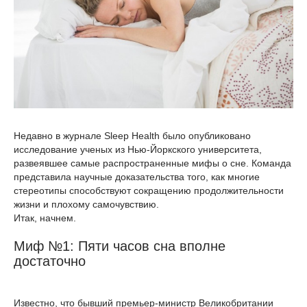
Недавно в журнале Sleep Health было опубликовано
исследование ученых из Нью-Йоркского университета,
развеявшее самые распространенные мифы о сне. Команда
представила научные доказательства того, как многие
стереотипы способствуют сокращению продолжительности
жизни и плохому самочувствию.
Итак, начнем.
Миф №1: Пяти часов сна вполне
достаточно
Известно, что бывший премьер-министр Великобритании