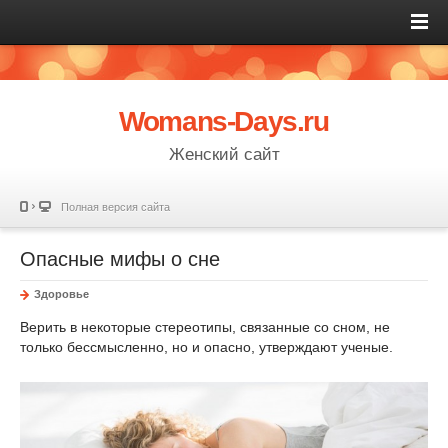
Womans-Days.ru
Женский сайт
Полная версия сайта
Опасные мифы о сне
Здоровье
Верить в некоторые стереотипы, связанные со сном, не
только бессмысленно, но и опасно, утверждают ученые.