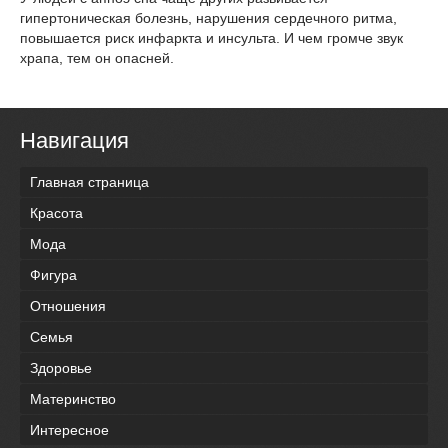
гипертоническая болезнь, нарушения сердечного ритма,
повышается риск инфаркта и инсульта. И чем громче звук
храпа, тем он опасней.
Навигация
Главная страница
Красота
Мода
Фигура
Отношения
Семья
Здоровье
Материнство
Интересное