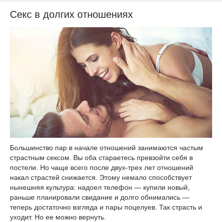
Секс в долгих отношениях
Большинство пар в начале отношений занимаются частым
страстным сексом. Вы оба стараетесь превзойти себя в
постели. Но чаще всего после двух-трех лет отношений
накал страстей снижается. Этому немало способствует
нынешняя культура: надоел телефон — купили новый,
раньше планировали свидание и долго обнимались —
теперь достаточно взгляда и пары поцелуев. Так страсть и
уходит. Но ее можно вернуть.