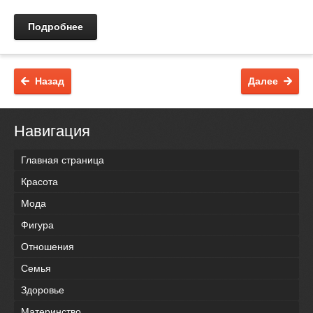
Подробнее
Назад
Далее
Навигация
Главная страница
Красота
Мода
Фигура
Отношения
Семья
Здоровье
Материнство