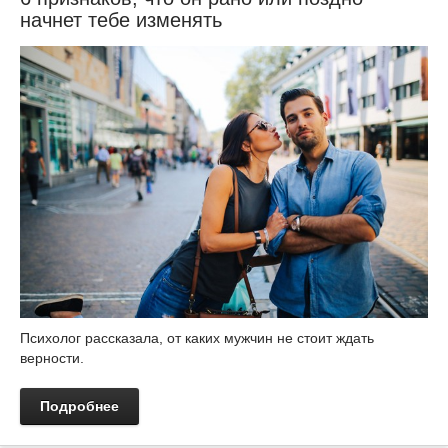
начнет тебе изменять
Психолог рассказала, от каких мужчин не стоит ждать
верности.
Подробнее