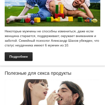
Некоторые мужчины не способны измениться, даже если
женщина старается, поддерживает, окружает вниманием и
заботой. Семейный психолог Александр Шахов убежден, что
статус неудачника имеют 6 мужчин из 10.
Подробнее
Полезные для секса продукты