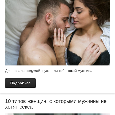
Для начала подумай, нужен ли тебе такой мужчина.
Подробнее
10 типов женщин, с которыми мужчины не
хотят секса