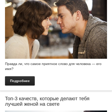
Правда ли, что самое приятное слово для человека — его
имя?
Подробнее
Топ-3 качеств, которые делают тебя
лучшей женой на свете