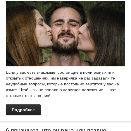
Если у вас есть знакомые, состоящие в полигамных или
открытых отношениях, им наверняка не раз задавали те
неудобные вопросы, которые постоянно вертятся у вас на
языке. Чтобы вы не попали в неловкое положение — вот
готовые ответы на них!
Подробнее
6 признаков, что он рано или поздно