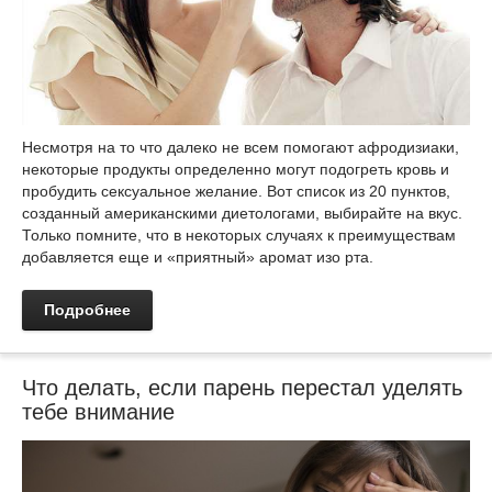
Несмотря на то что далеко не всем помогают афродизиаки,
некоторые продукты определенно могут подогреть кровь и
пробудить сексуальное желание. Вот список из 20 пунктов,
созданный американскими диетологами, выбирайте на вкус.
Только помните, что в некоторых случаях к преимуществам
добавляется еще и «приятный» аромат изо рта.
Подробнее
Что делать, если парень перестал уделять
тебе внимание