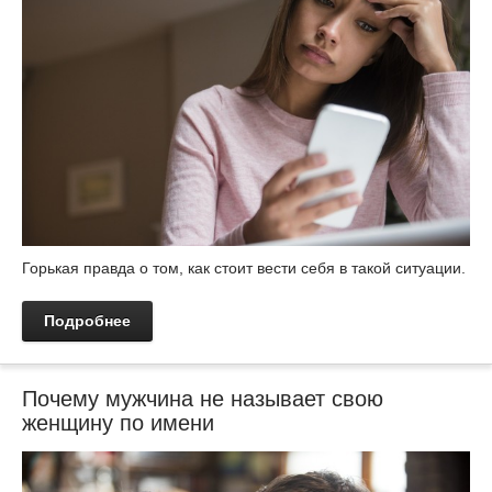
Горькая правда о том, как стоит вести себя в такой ситуации.
Подробнее
Почему мужчина не называет свою
женщину по имени