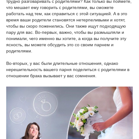
трудно разговаривать с родителями? Как только вы поймете,
что мешает ему говорить с родителями, вы сможете
работать над тем, как справиться с этой ситуацией. А в это
время ваши родители становятся нетерпеливыми и хотят,
чтобы вы скоро поженились. Они также ищут подходящую
пару для вас. Во-первых, важно, чтобы вы размышляли и
понимали, чего именно вы хотите, а когда вы получите эту
ясность, вы можете обсудить это со своим парнем и
родителями.
Во-вторых, у вас были длительные отношения, однако
нерешительность вашего парня поделиться с родителями в
отношении брака вызывает у вас сомнения.