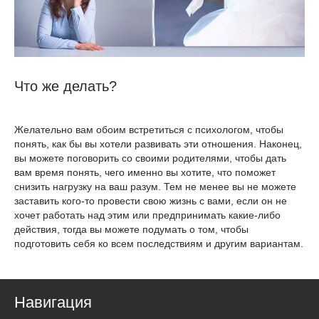
Что же делать?
Желательно вам обоим встретиться с психологом, чтобы
понять, как бы вы хотели развивать эти отношения. Наконец,
вы можете поговорить со своими родителями, чтобы дать
вам время понять, чего именно вы хотите, что поможет
снизить нагрузку на ваш разум. Тем не менее вы не можете
заставить кого-то провести свою жизнь с вами, если он не
хочет работать над этим или предпринимать какие-либо
действия, тогда вы можете подумать о том, чтобы
подготовить себя ко всем последствиям и другим вариантам.
Навигация