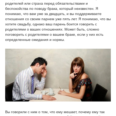
родителей или страха перед обязательствами и
беспокойства по поводу брака, который неизвестен. Я
понимаю, что вам уже за двадцать, и вы поддерживаете
отношения со своим парнем уже пять лет. Я понимаю, что вы
хотите свадьбу, однако ваш парень боится говорить с
родителями о ваших отношениях. Может быть, сложно
поговорить с родителями о вашем браке, если у них есть
определенные ожидания и нормы.
Вы говорили с ним о том, что ему мешает, почему ему так