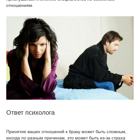
отношениям.
Ответ психолога
Принятие ваших отношений к браку может быть сложным,
иногда по разным причинам, это может быть из-за страха