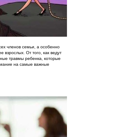
ех членов семьи, а особенно
 взрослых. От того, как ведут
ьные травмы ребенка, которые
нимание на самые важные