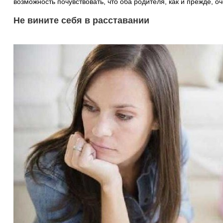
возможность почувствовать, что оба родителя, как и прежде, оч
Не вините себя в расставании