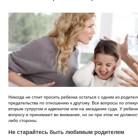
Никогда не стоит просить ребенка остаться с одним из родителе
предательства по отношению к другому. Все вопросы по опеку
вторым супругом и адвокатом или на заседании суда. У ребен
вопросу и принимают во внимание, но он при этом не должност
либо стороны.
Не старайтесь быть любимым родителем