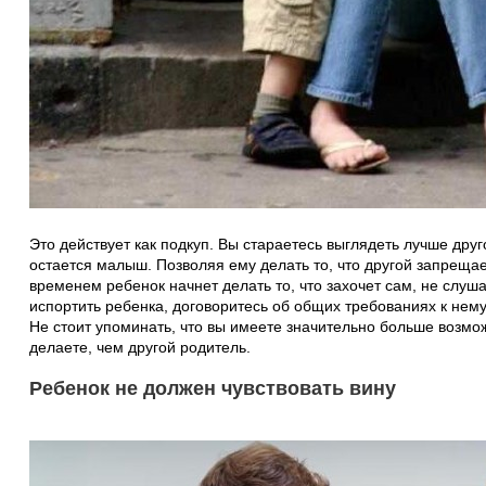
Это действует как подкуп. Вы стараетесь выглядеть лучше друг
остается малыш. Позволяя ему делать то, что другой запрещае
временем ребенок начнет делать то, что захочет сам, не слуш
испортить ребенка, договоритесь об общих требованиях к нему
Не стоит упоминать, что вы имеете значительно больше возмо
делаете, чем другой родитель.
Ребенок не должен чувствовать вину