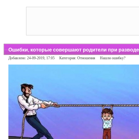
Ошибки, которые совершают родители при разводе
Добавлено: 24-09-2019, 17:05 Категория:
Отношения
Нашли ошибку?