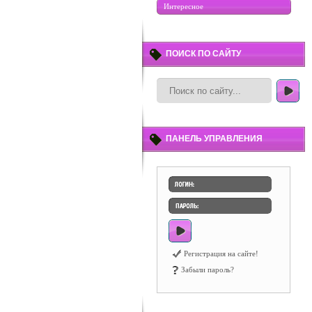
Интересное
ПОИСК ПО САЙТУ
ПАНЕЛЬ УПРАВЛЕНИЯ
Регистрация на сайте!
Забыли пароль?