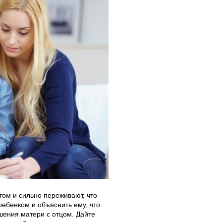
том и сильно переживают, что
ребенком и объяснить ему, что
шения матери с отцом. Дайте