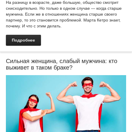
На разницу в возрасте, даже большую, общество смотрит
снисходительно. Но только в одном случае — когда старше
мужчина. Если же в отношениях женщина старше своего
партнер, то это становится проблемой. Марта Кетро знает,
почему. И что с этим делать.
Подробнее
Сильная женщина, слабый мужчина: кто
выживет в таком браке?