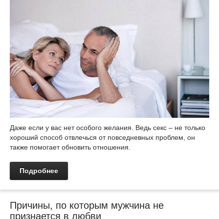
Даже если у вас нет особого желания. Ведь секс – не только
хороший способ отвлечься от повседневных проблем, он
также помогает обновить отношения.
Подробнее
Причины, по которым мужчина не
признается в любви