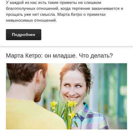
У каждой из нас есть такие приметы не слишком
благополучных отношений, когда терпение заканчивается и
прощать уже нет смысла. Марта Кетро о приметах
невыносимых отношений.
Подробнее
Марта Кетро: он младше. Что делать?