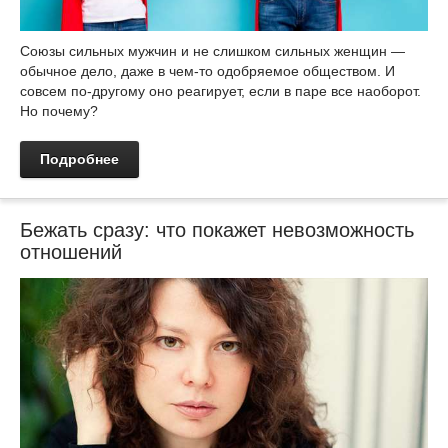
Союзы сильных мужчин и не слишком сильных женщин —
обычное дело, даже в чем-то одобряемое обществом. И
совсем по‑другому оно реагирует, если в паре все наоборот.
Но почему?
Подробнее
Бежать сразу: что покажет невозможность
отношений