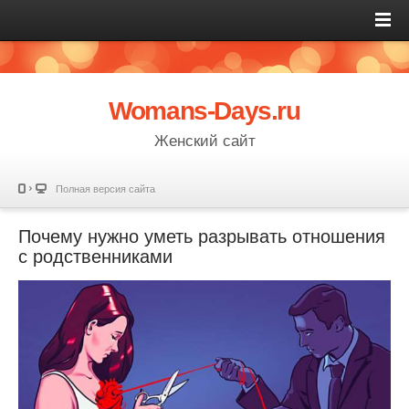
Womans-Days.ru
Женский сайт
Полная версия сайта
Почему нужно уметь разрывать отношения
с родственниками