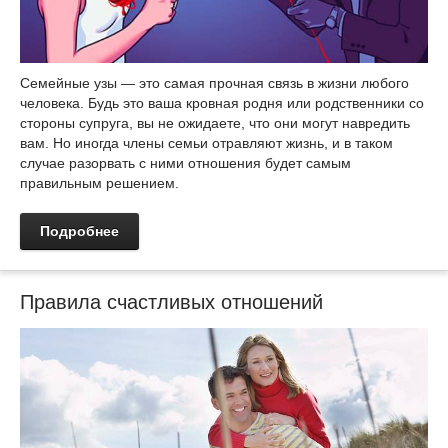
Семейные узы — это самая прочная связь в жизни любого
человека. Будь это ваша кровная родня или родственники со
стороны супруга, вы не ожидаете, что они могут навредить
вам. Но иногда члены семьи отравляют жизнь, и в таком
случае разорвать с ними отношения будет самым
правильным решением.
Подробнее
Правила счастливых отношений