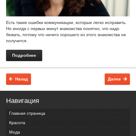
Есть такие ошибки коммуникации, которые легко исправить.
Но иногда с первых минут знакомства понятно, что надо
бежать, потому что ничего хорошего из этого знакомства не
получится.
Подробнее
Назад
Далее
Навигация
Главная страница
Красота
Мода