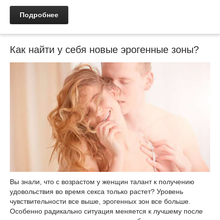
Подробнее
Как найти у себя новые эрогенные зоны?
Вы знали, что с возрастом у женщин талант к получению
удовольствия во время секса только растет? Уровень
чувствительности все выше, эрогенных зон все больше.
Особенно радикально ситуация меняется к лучшему после