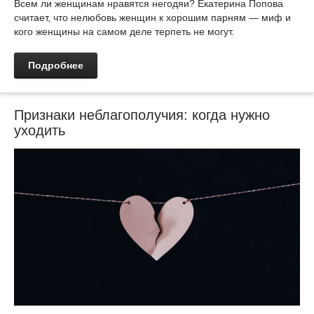
Всем ли женщинам нравятся негодяи? Екатерина Попова
считает, что нелюбовь женщин к хорошим парням — миф и
кого женщины на самом деле терпеть не могут.
Подробнее
Признаки неблагополучия: когда нужно
уходить