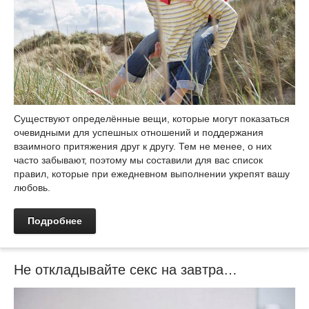
Существуют определённые вещи, которые могут показаться
очевидными для успешных отношений и поддержания
взаимного притяжения друг к другу. Тем не менее, о них
часто забывают, поэтому мы составили для вас список
правил, которые при ежедневном выполнении укрепят вашу
любовь.
Подробнее
Не откладывайте секс на завтра…