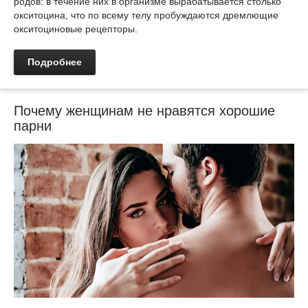
родов: в течение них в организме вырабатывается столько
окситоцина, что по всему телу пробуждаются дремлющие
окситоциновые рецепторы.
Подробнее
Почему женщинам не нравятся хорошие
парни