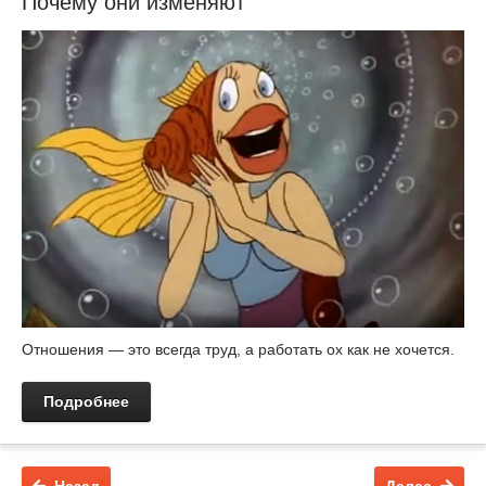
Почему они изменяют
Отношения — это всегда труд, а работать ох как не хочется.
Подробнее