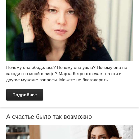
Почему она обиделась? Почему она ушла? Почему она не
заходит со мной в лифт? Марта Кетро отвечает на эти и
другие мужские вопросы. Можете не благодарить.
Подробнее
А счастье было так возможно