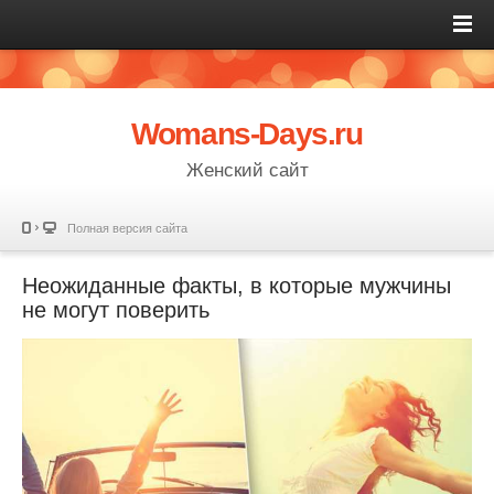
Womans-Days.ru
Женский сайт
Полная версия сайта
Неожиданные факты, в которые мужчины
не могут поверить