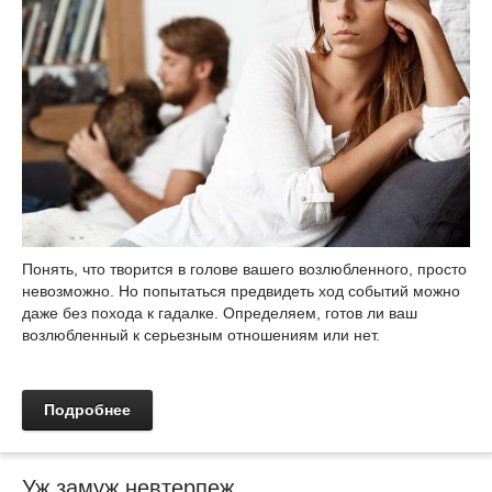
Понять, что творится в голове вашего возлюбленного, просто
невозможно. Но попытаться предвидеть ход событий можно
даже без похода к гадалке. Определяем, готов ли ваш
возлюбленный к серьезным отношениям или нет.
Подробнее
Уж замуж невтерпеж