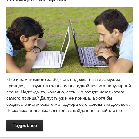
«Если вам немного за 30, есть надежда выйти замуж за
принца», — звучат в голове слова одной весьма популярной
песни. Надежда-то, конечно, есть. Но вот где искать этого
самого принца? Да пусть уж и не принца, а хотя бы
среднестатистического менеджера со стабильным доходом.
Несколько полезных советов вы найдете в нашей статье.
Подробнее