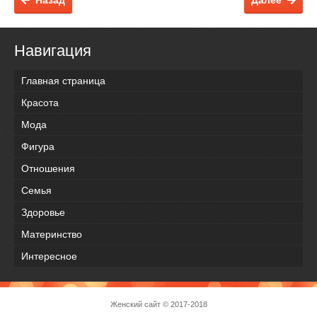
Назад
Далее
Навигация
Главная страница
Красота
Мода
Фигура
Отношения
Семья
Здоровье
Материнство
Интересное
Женский сайт
© 2017-2018