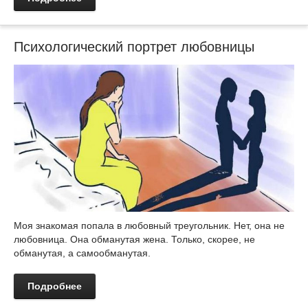
Психологический портрет любовницы
Моя знакомая попала в любовный треугольник. Нет, она не
любовница. Она обманутая жена. Только, скорее, не
обманутая, а самообманутая.
Подробнее