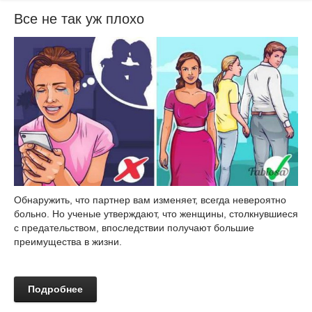
Все не так уж плохо
Обнаружить, что партнер вам изменяет, всегда невероятно
больно. Но ученые утверждают, что женщины, столкнувшиеся
с предательством, впоследствии получают большие
преимущества в жизни.
Подробнее