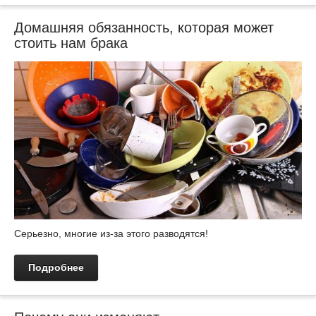
Домашняя обязанность, которая может
стоить нам брака
Серьезно, многие из-за этого разводятся!
Подробнее