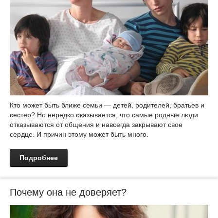
Кто может быть ближе семьи — детей, родителей, братьев и
сестер? Но нередко оказывается, что самые родные люди
отказываются от общения и навсегда закрывают свое
сердце. И причин этому может быть много.
Подробнее
Почему она не доверяет?