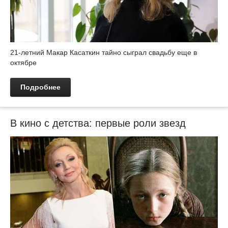
21-летний Макар Касаткин тайно сыграл свадьбу еще в
октябре
Подробнее
В кино с детства: первые роли звезд