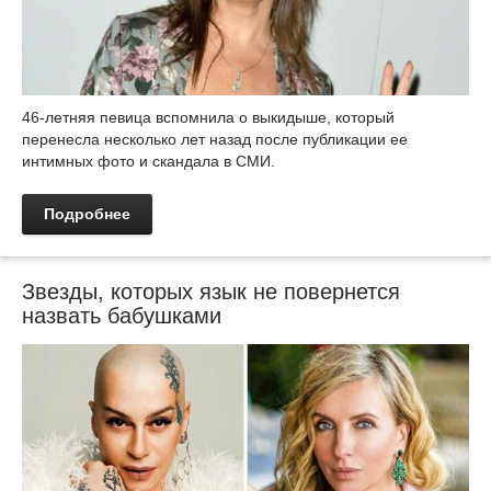
46-летняя певица вспомнила о выкидыше, который
перенесла несколько лет назад после публикации ее
интимных фото и скандала в СМИ.
Подробнее
Звезды, которых язык не повернется
назвать бабушками