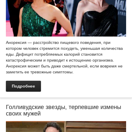
Анорексия — расстройство пищевого поведения, при
котором человек стремится похудеть, уменьшая количества
еды. Дефицит потребляемых калорий становится
катастрофическим и приводит к истощению организма.
Анорексия может быть даже смертельной, если вовремя не
заметить ее тревожные симптомы.
Подробнее
Голливудские звезды, терпевшие измены
своих мужей