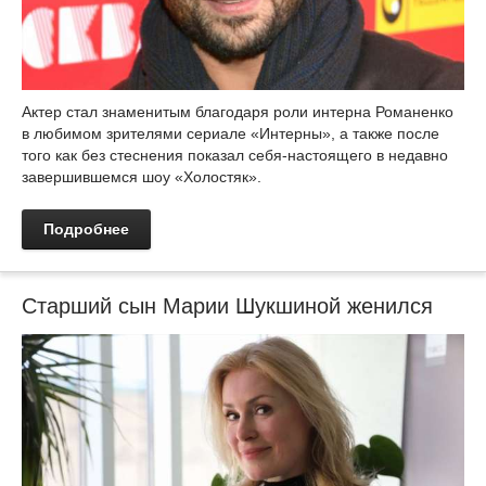
Актер стал знаменитым благодаря роли интерна Романенко
в любимом зрителями сериале «Интерны», а также после
того как без стеснения показал себя-настоящего в недавно
завершившемся шоу «Холостяк».
Подробнее
Старший сын Марии Шукшиной женился