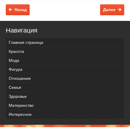
Назад
Далее
Навигация
Главная страница
Красота
Мода
Фигура
Отношения
Семья
Здоровье
Материнство
Интересное