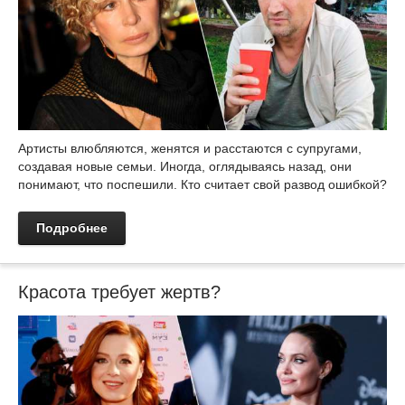
Артисты влюбляются, женятся и расстаются с супругами,
создавая новые семьи. Иногда, оглядываясь назад, они
понимают, что поспешили. Кто считает свой развод ошибкой?
Подробнее
Красота требует жертв?