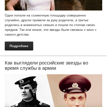
Одни попали на съемочную площадку совершенно
случайно, других привели за руку родители, а третьи
родились в знаменитых семьях и пошли по стопам своих
предков. Так или иначе, эти звезды были связаны с кино с
самого детства.
Подробнее
Как выглядели российские звезды во
время службы в армии