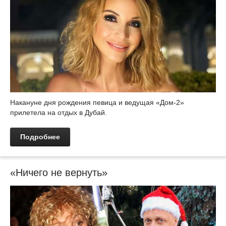
Накануне дня рождения певица и ведущая «Дом-2»
прилетела на отдых в Дубай.
Подробнее
«Ничего не вернуть»