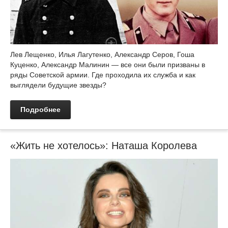
Лев Лещенко, Илья Лагутенко, Александр Серов, Гоша
Куценко, Александр Малинин — все они были призваны в
ряды Советской армии. Где проходила их служба и как
выглядели будущие звезды?
Подробнее
«Жить не хотелось»: Наташа Королева