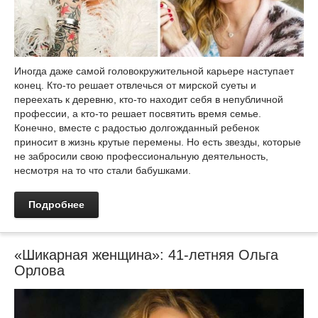
Иногда даже самой головокружительной карьере наступает
конец. Кто-то решает отвлечься от мирской суеты и
переехать к деревню, кто-то находит себя в непубличной
профессии, а кто-то решает посвятить время семье.
Конечно, вместе с радостью долгожданный ребенок
приносит в жизнь крутые перемены. Но есть звезды, которые
не забросили свою профессиональную деятельность,
несмотря на то что стали бабушками.
Подробнее
«Шикарная женщина»: 41-летняя Ольга
Орлова