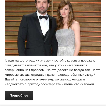
Глядя на фотографии знаменитостей с красных дорожек,
складывается впечатление, что у этих счастливчиков
совершенно нет проблем. Но это далеко не всегда так! Часто
мировые звезды страдают даже похлеще обычных людей…
Давайте поговорим о голливудских женах, которым
неоднократно приходилось терпеть измены своих мужей.
Подробнее