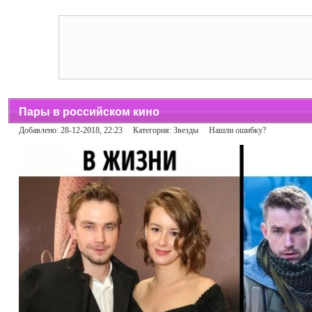
Пары в российском кино
Добавлено: 28-12-2018, 22:23 Категория:
Звезды
Нашли ошибку?