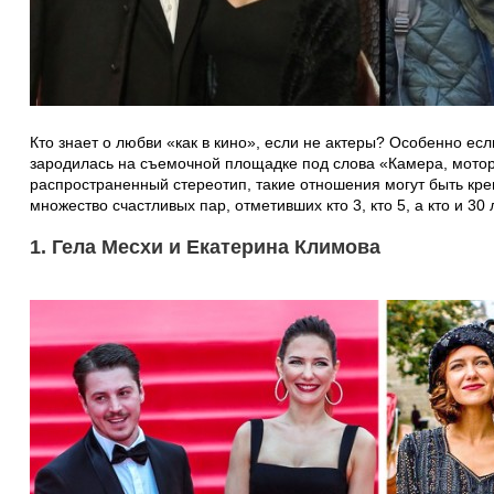
Кто знает о любви «как в кино», если не актеры? Особенно ес
зародилась на съемочной площадке под слова «Камера, мотор
распространенный стереотип, такие отношения могут быть кре
множество счастливых пар, отметивших кто 3, кто 5, а кто и 30
1. Гела Месхи и Екатерина Климова