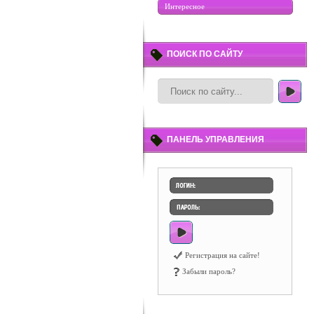
Интересное
ПОИСК ПО САЙТУ
ПАНЕЛЬ УПРАВЛЕНИЯ
Регистрация на сайте!
Забыли пароль?