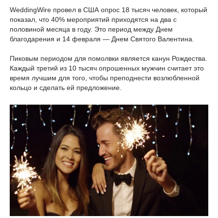
WeddingWire провел в США опрос 18 тысяч человек, который
показал, что 40% мероприятий приходятся на два с
половиной месяца в году. Это период между Днем
благодарения и 14 февраля — Днем Святого Валентина.
Пиковым периодом для помолвки является канун Рождества.
Каждый третий из 10 тысяч опрошенных мужчин считает это
время лучшим для того, чтобы преподнести возлюбленной
кольцо и сделать ей предложение.