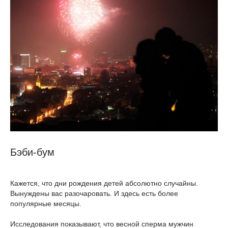
Бэби-бум
Кажется, что дни рождения детей абсолютно случайны.
Вынуждены вас разочаровать. И здесь есть более
популярные месяцы.
Исследования показывают, что весной сперма мужчин