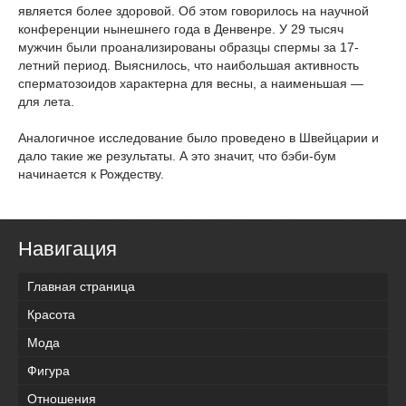
является более здоровой. Об этом говорилось на научной
конференции нынешнего года в Денвенре. У 29 тысяч
мужчин были проанализированы образцы спермы за 17-
летний период. Выяснилось, что наибольшая активность
сперматозоидов характерна для весны, а наименьшая —
для лета.
Аналогичное исследование было проведено в Швейцарии и
дало такие же результаты. А это значит, что бэби-бум
начинается к Рождеству.
Навигация
Главная страница
Красота
Мода
Фигура
Отношения