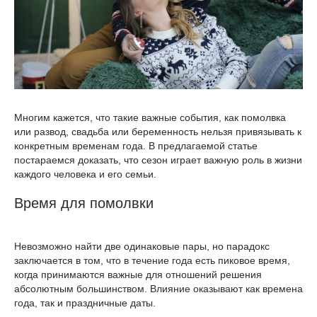
Многим кажется, что такие важные события, как помолвка
или развод, свадьба или беременность нельзя привязывать к
конкретным временам года. В предлагаемой статье
постараемся доказать, что сезон играет важную роль в жизни
каждого человека и его семьи.
Время для помолвки
Невозможно найти две одинаковые пары, но парадокс
заключается в том, что в течение года есть пиковое время,
когда принимаются важные для отношений решения
абсолютным большинством. Влияние оказывают как времена
года, так и праздничные даты.