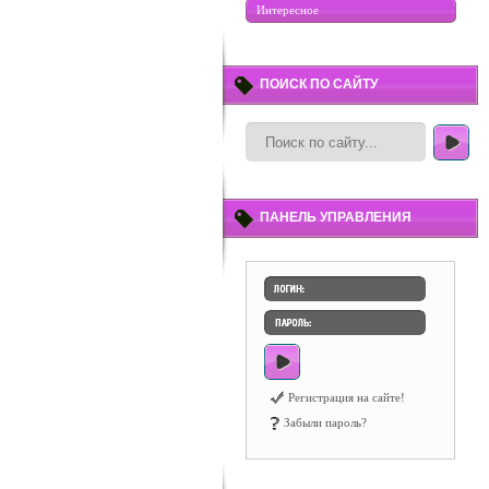
Интересное
ПОИСК ПО САЙТУ
ПАНЕЛЬ УПРАВЛЕНИЯ
Регистрация на сайте!
Забыли пароль?