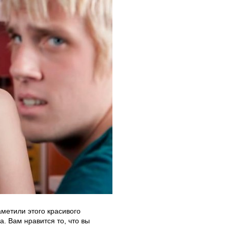
аметили этого красивого
. Вам нравится то, что вы