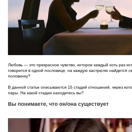
Любовь — это прекрасное чувство, которое каждый хоть раз ис
говорится в одной пословице, на каждую кастрюлю найдется с
половинку?
В данной статье описываются 15 стадий отношений, через кот
пары. На какой стадии находитесь вы?
Вы понимаете, что он/она существует