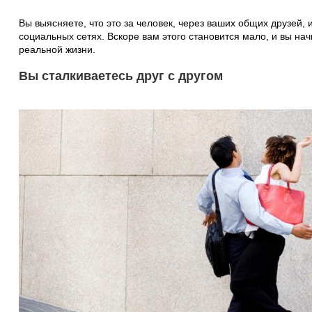
Вы выясняете, что это за человек, через ваших общих друзей, 
социальных сетях. Вскоре вам этого становится мало, и вы нач
реальной жизни.
Вы сталкиваетесь друг с другом