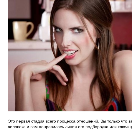
Это первая стадия всего процесса отношений. Вы только что з
человека и вам понравилась линия его подбородка или ключица