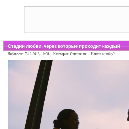
Стадии любви, через которые проходит каждый
Добавлено: 7-12-2018, 10:08 Категория:
Отношения
Нашли ошибку?