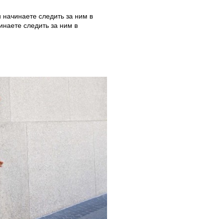
и начинаете следить за ним в
инаете следить за ним в