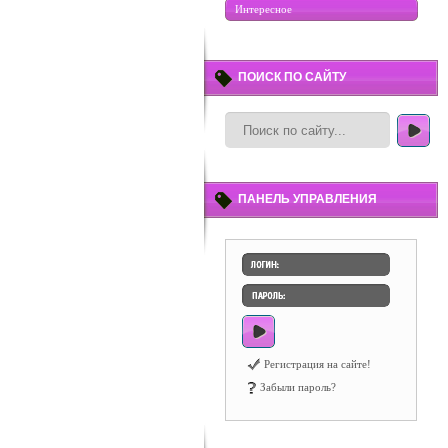
Интересное
ПОИСК ПО САЙТУ
ПАНЕЛЬ УПРАВЛЕНИЯ
Регистрация на сайте!
Забыли пароль?