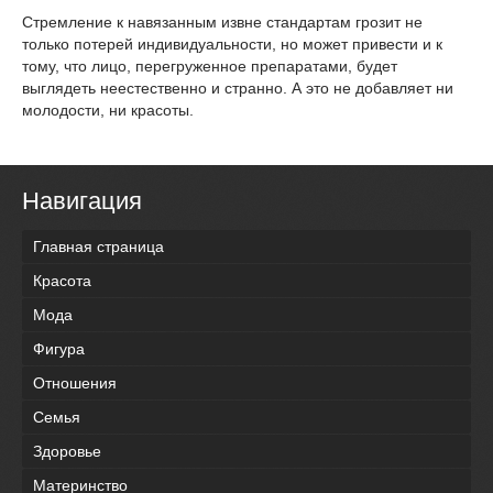
Стремление к навязанным извне стандартам грозит не
только потерей индивидуальности, но может привести и к
тому, что лицо, перегруженное препаратами, будет
выглядеть неестественно и странно. А это не добавляет ни
молодости, ни красоты.
Навигация
Главная страница
Красота
Мода
Фигура
Отношения
Семья
Здоровье
Материнство