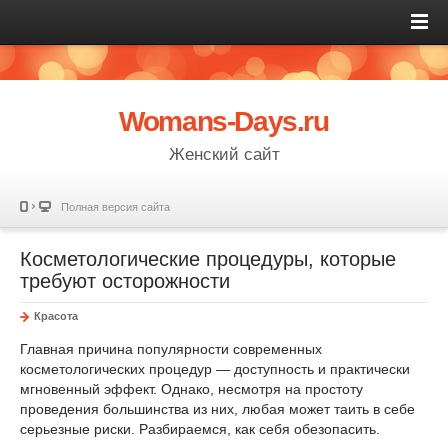
Womans-Days.ru
Женский сайт
Полная версия сайта
Косметологические процедуры, которые
требуют осторожности
Красота
Главная причина популярности современных
косметологических процедур — доступность и практически
мгновенный эффект. Однако, несмотря на простоту
проведения большинства из них, любая может таить в себе
серьезные риски. Разбираемся, как себя обезопасить.