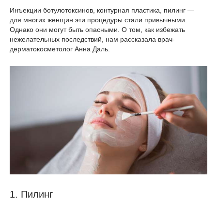
Инъекции ботулотоксинов, контурная пластика, пилинг —
для многих женщин эти процедуры стали привычными.
Однако они могут быть опасными. О том, как избежать
нежелательных последствий, нам рассказала врач-
дерматокосметолог Анна Даль.
1. Пилинг