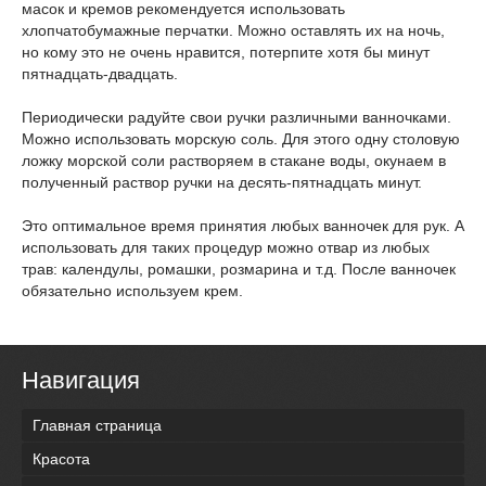
масок и кремов рекомендуется использовать
хлопчатобумажные перчатки. Можно оставлять их на ночь,
но кому это не очень нравится, потерпите хотя бы минут
пятнадцать-двадцать.
Периодически радуйте свои ручки различными ванночками.
Можно использовать морскую соль. Для этого одну столовую
ложку морской соли растворяем в стакане воды, окунаем в
полученный раствор ручки на десять-пятнадцать минут.
Это оптимальное время принятия любых ванночек для рук. А
использовать для таких процедур можно отвар из любых
трав: календулы, ромашки, розмарина и т.д. После ванночек
обязательно используем крем.
Навигация
Главная страница
Красота