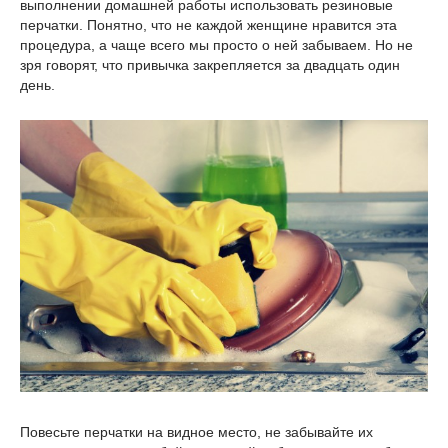
выполнении домашней работы использовать резиновые
перчатки. Понятно, что не каждой женщине нравится эта
процедура, а чаще всего мы просто о ней забываем. Но не
зря говорят, что привычка закрепляется за двадцать один
день.
Повесьте перчатки на видное место, не забывайте их