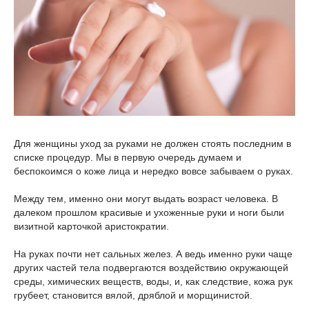
Для женщины уход за руками не должен стоять последним в
списке процедур. Мы в первую очередь думаем и
беспокоимся о коже лица и нередко вовсе забываем о руках.
Между тем, именно они могут выдать возраст человека. В
далеком прошлом красивые и ухоженные руки и ноги были
визитной карточкой аристократии.
На руках почти нет сальных желез. А ведь именно руки чаще
других частей тела подвергаются воздействию окружающей
среды, химических веществ, воды, и, как следствие, кожа рук
грубеет, становится вялой, дряблой и морщинистой.