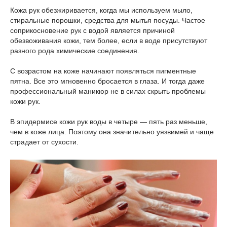
Кожа рук обезжиривается, когда мы используем мыло,
стиральные порошки, средства для мытья посуды. Частое
соприкосновение рук с водой является причиной
обезвоживания кожи, тем более, если в воде присутствуют
разного рода химические соединения.
С возрастом на коже начинают появляться пигментные
пятна. Все это мгновенно бросается в глаза. И тогда даже
профессиональный маникюр не в силах скрыть проблемы
кожи рук.
В эпидермисе кожи рук воды в четыре — пять раз меньше,
чем в коже лица. Поэтому она значительно уязвимей и чаще
страдает от сухости.