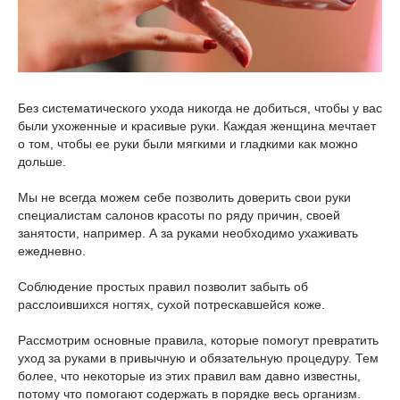
Без систематического ухода никогда не добиться, чтобы у вас
были ухоженные и красивые руки. Каждая женщина мечтает
о том, чтобы ее руки были мягкими и гладкими как можно
дольше.
Мы не всегда можем себе позволить доверить свои руки
специалистам салонов красоты по ряду причин, своей
занятости, например. А за руками необходимо ухаживать
ежедневно.
Соблюдение простых правил позволит забыть об
расслоившихся ногтях, сухой потрескавшейся коже.
Рассмотрим основные правила, которые помогут превратить
уход за руками в привычную и обязательную процедуру. Тем
более, что некоторые из этих правил вам давно известны,
потому что помогают содержать в порядке весь организм.