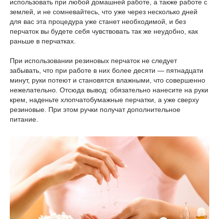
использовать при любой домашней работе, а также работе с
землей, и не сомневайтесь, что уже через несколько дней
для вас эта процедура уже станет необходимой, и без
перчаток вы будете себя чувствовать так же неудобно, как
раньше в перчатках.
При использовании резиновых перчаток не следует
забывать, что при работе в них более десяти — пятнадцати
минут, руки потеют и становятся влажными, что совершенно
нежелательно. Отсюда вывод: обязательно нанесите на руки
крем, наденьте хлопчатобумажные перчатки, а уже сверху
резиновые. При этом ручки получат дополнительное
питание.