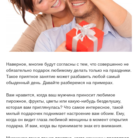
Наверное, многие будут согласны с тем, что совершенно не
обязательно подарок любимому делать только на праздники.
Такое приятное занятие может разбавить любой самый
обыденный день. Давайте разберемся на примерах.
Вам нравится, когда ваш мужчина приносит любимое
пирожное, фрукты, цветы или какую-нибудь безделушку,
которая вам приглянулась? Что самое интересное, такой
милый подарочек поднимает настроение вам обоим. Ему,
когда он видит глаза любимой женщины в момент открытия
подарка. И вам, когда вы принимаете знак его внимания.