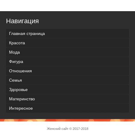
Навигация
Главная страница
Красота
Мода
Фигура
Отношения
Семья
Здоровье
Материнство
Интересное
Женский сайт
© 2017-2018