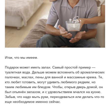
Итак, что мы имеем.
Подарок может иметь запах. Самый простой пример —
туалетная вода. Дальше можем вспомнить об ароматических
палочках, маслах, пены для ванной и массажные крема. Те,
кто любит готовить, могут удивить любимого редким, но
таким любимым им блюдом. Чтобы, открыв дверь домой, он
был опьянён запахом, и с удовольствием мчался на кухню.
Забыв, что надо мыть руки, переодеваться или делать что-то
еще необходимое именно сейчас.