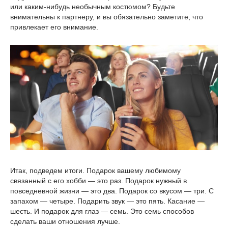
или каким-нибудь необычным костюмом? Будьте
внимательны к партнеру, и вы обязательно заметите, что
привлекает его внимание.
Итак, подведем итоги. Подарок вашему любимому
связанный с его хобби — это раз. Подарок нужный в
повседневной жизни — это два. Подарок со вкусом — три. С
запахом — четыре. Подарить звук — это пять. Касание —
шесть. И подарок для глаз — семь. Это семь способов
сделать ваши отношения лучше.