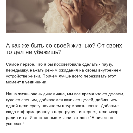
А как же быть со своей жизнью? От своих-
то дел не убежишь?
Самое первое, что я бы посоветовала сделать - паузу,
передышку, нажать режим ожидания на своем внутреннем
устройстве жизни. Причем лучше всего переживать этот
момент в уединении.
Наша жизнь очень динамична, мы все время что-то делаем,
куда-то спешим, добиваемся каких-то целей, добившись
одной цели сразу начинаем штурмовать новые. Добавьте
сюда информационную перегрузку - интернет, телевизор,
радио и т.д. И постоянные мысли в голове:"Я ничего не
успеваю!"