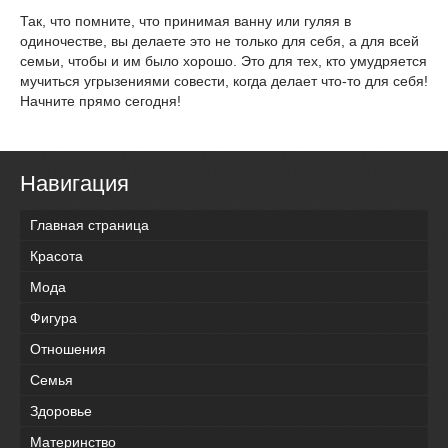
Так, что помните, что принимая ванну или гуляя в
одиночестве, вы делаете это не только для себя, а для всей
семьи, чтобы и им было хорошо. Это для тех, кто умудряется
мучиться угрызениями совести, когда делает что-то для себя!
Начните прямо сегодня!
Навигация
Главная страница
Красота
Мода
Фигура
Отношения
Семья
Здоровье
Материнство