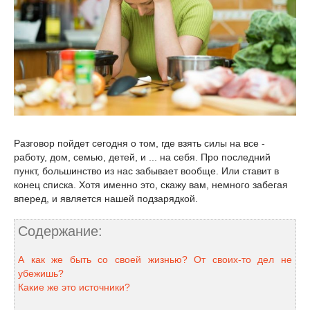
Разговор пойдет сегодня о том, где взять силы на все -
работу, дом, семью, детей, и ... на себя. Про последний
пункт, большинство из нас забывает вообще. Или ставит в
конец списка. Хотя именно это, скажу вам, немного забегая
вперед, и является нашей подзарядкой.
Содержание:
А как же быть со своей жизнью? От своих-то дел не
убежишь?
Какие же это источники?