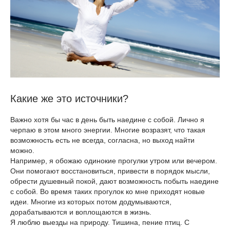
Какие же это источники?
Важно хотя бы час в день быть наедине с собой. Лично я
черпаю в этом много энергии. Многие возразят, что такая
возможность есть не всегда, согласна, но выход найти
можно.
Например, я обожаю одинокие прогулки утром или вечером.
Они помогают восстановиться, привести в порядок мысли,
обрести душевный покой, дают возможность побыть наедине
с собой. Во время таких прогулок ко мне приходят новые
идеи. Многие из которых потом додумываются,
дорабатываются и воплощаются в жизнь.
Я люблю выезды на природу. Тишина, пение птиц. С