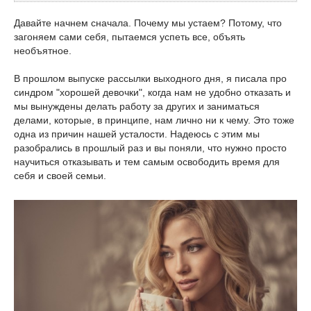
Давайте начнем сначала. Почему мы устаем? Потому, что
загоняем сами себя, пытаемся успеть все, объять
необъятное.
В прошлом выпуске рассылки выходного дня, я писала про
синдром "хорошей девочки", когда нам не удобно отказать и
мы вынуждены делать работу за других и заниматься
делами, которые, в принципе, нам лично ни к чему. Это тоже
одна из причин нашей усталости. Надеюсь с этим мы
разобрались в прошлый раз и вы поняли, что нужно просто
научиться отказывать и тем самым освободить время для
себя и своей семьи.