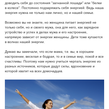
доводить себя до состояния "загнанной лошади" или "белки
в колесе". Постоянно подзаряжать себя энергией. Ведь наша
энергия нужна не только нам лично, но и нашей семье.
Возможно вы не знаете, но женщина питает энергией не
только себя, но и своего мужа, она для него, как зарядное
устройство и успех в делах мужа и его настроение,
напрямую зависит от энергии женщины. Дети тоже купаются
в волнах нашей энергии.
Думаю вы замечали, что если мама, т.е. вы, в хорошем
настроении, веселая и бодрая, то и в семье мир, покой и все
счастливы. Поэтому нам нужно учиться черпать энергию из
разных источников, которые дадут силы, вдохновение и
которой хватит на всех домочадцев.