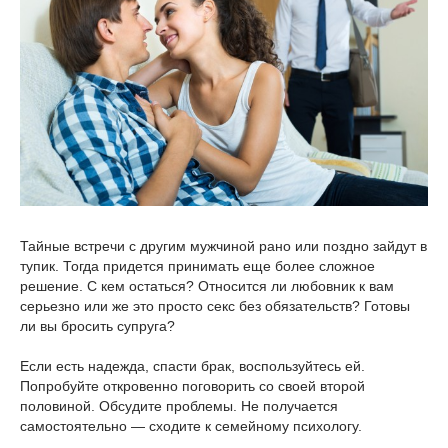
Тайные встречи с другим мужчиной рано или поздно зайдут в
тупик. Тогда придется принимать еще более сложное
решение. С кем остаться? Относится ли любовник к вам
серьезно или же это просто секс без обязательств? Готовы
ли вы бросить супруга?
Если есть надежда, спасти брак, воспользуйтесь ей.
Попробуйте откровенно поговорить со своей второй
половиной. Обсудите проблемы. Не получается
самостоятельно — сходите к семейному психологу.