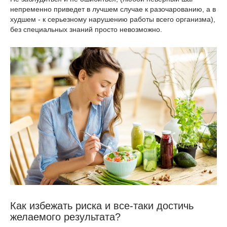
непременно приведет в лучшем случае к разочарованию, а в
худшем - к серьезному нарушению работы всего организма),
без специальных знаний просто невозможно.
Как избежать риска и все-таки достичь
желаемого результата?