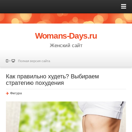
Womans-Days.ru
Женский сайт
Полная версия сайта
Как правильно худеть? Выбираем
стратегию похудения
Фигура