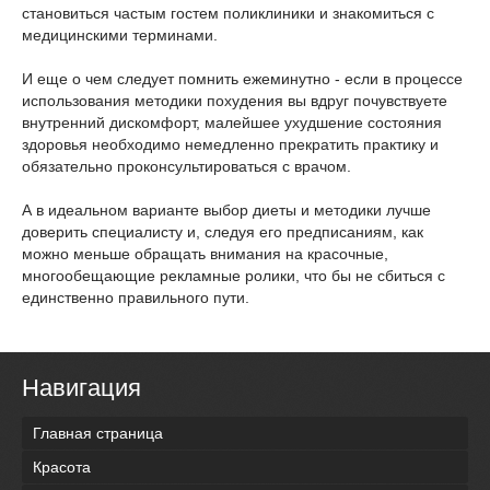
становиться частым гостем поликлиники и знакомиться с
медицинскими терминами.
И еще о чем следует помнить ежеминутно - если в процессе
использования методики похудения вы вдруг почувствуете
внутренний дискомфорт, малейшее ухудшение состояния
здоровья необходимо немедленно прекратить практику и
обязательно проконсультироваться с врачом.
А в идеальном варианте выбор диеты и методики лучше
доверить специалисту и, следуя его предписаниям, как
можно меньше обращать внимания на красочные,
многообещающие рекламные ролики, что бы не сбиться с
единственно правильного пути.
Навигация
Главная страница
Красота