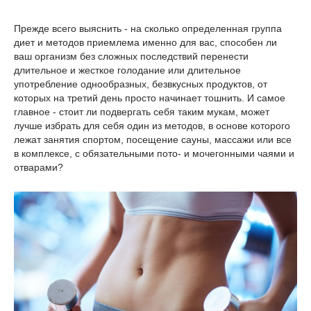
Прежде всего выяснить - на сколько определенная группа
диет и методов приемлема именно для вас, способен ли
ваш организм без сложных последствий перенести
длительное и жесткое голодание или длительное
употребление однообразных, безвкусных продуктов, от
которых на третий день просто начинает тошнить. И самое
главное - стоит ли подвергать себя таким мукам, может
лучше избрать для себя один из методов, в основе которого
лежат занятия спортом, посещение сауны, массажи или все
в комплексе, с обязательными пото- и мочегонными чаями и
отварами?