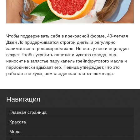
Чтобы поддерживать себя в прекрасной форме, 49-летняя
Джей Ло придерживается строгой диеты и регулярно
занимается в тренажерном зале. Но есть у нее и еще один
секрет. Чтобы укротить аппетит и чувство голода, она
наносит на запястье пару капель грейпфрутового масла и
периодически вдыхает его. Певица утверждает, что это
работает не хуже, чем съеденная плитка шоколада.
Навигация
Главная страница
Красота
Мода