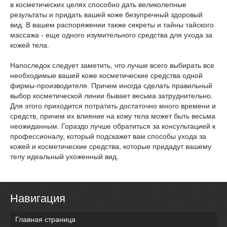
в косметических целях способно дать великолепные
результаты и придать вашей коже безупречный здоровый
вид. В вашем распоряжении также секреты и тайны тайского
массажа - еще одного изумительного средства для ухода за
кожей тела.
Напоследок следует заметить, что лучше всего выбирать все
необходимые вашей коже косметические средства одной
фирмы-производителя. Причем иногда сделать правильный
выбор косметической линии бывает весьма затруднительно.
Для этого приходится потратить достаточно много времени и
средств, причем их влияние на кожу тела может быть весьма
неожиданным. Гораздо лучше обратиться за консультацией к
профессионалу, который подскажет вам способы ухода за
кожей и косметические средства, которые придадут вашему
телу идеальный ухоженный вид.
Навигация
Главная страница