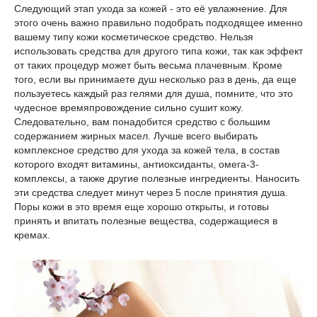
Следующий этап ухода за кожей - это её увлажнение. Для
этого очень важно правильно подобрать подходящее именно
вашему типу кожи косметическое средство. Нельзя
использовать средства для другого типа кожи, так как эффект
от таких процедур может быть весьма плачевным. Кроме
того, если вы принимаете душ несколько раз в день, да еще
пользуетесь каждый раз гелями для душа, помните, что это
чудесное времяпровождение сильно сушит кожу.
Следовательно, вам понадобится средство с большим
содержанием жирных масел. Лучше всего выбирать
комплексное средство для ухода за кожей тела, в состав
которого входят витамины, антиоксиданты, омега-3-
комплексы, а также другие полезные ингредиенты. Наносить
эти средства следует минут через 5 после принятия душа.
Поры кожи в это время еще хорошо открыты, и готовы
принять и впитать полезные вещества, содержащиеся в
кремах.