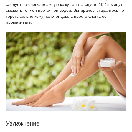
следует на слегка влажную кожу тела, а спустя 10-15 минут
смывать теплой проточной водой. Вытираясь, старайтесь не
тереть сильно кожу полотенцем, а просто слегка её
промакивать.
Увлажнение