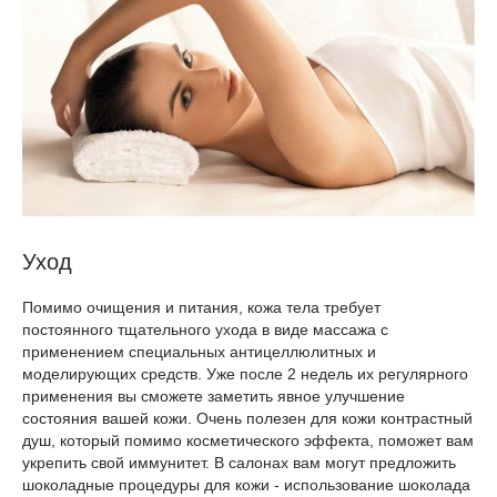
Уход
Помимо очищения и питания, кожа тела требует
постоянного тщательного ухода в виде массажа с
применением специальных антицеллюлитных и
моделирующих средств. Уже после 2 недель их регулярного
применения вы сможете заметить явное улучшение
состояния вашей кожи. Очень полезен для кожи контрастный
душ, который помимо косметического эффекта, поможет вам
укрепить свой иммунитет. В салонах вам могут предложить
шоколадные процедуры для кожи - использование шоколада