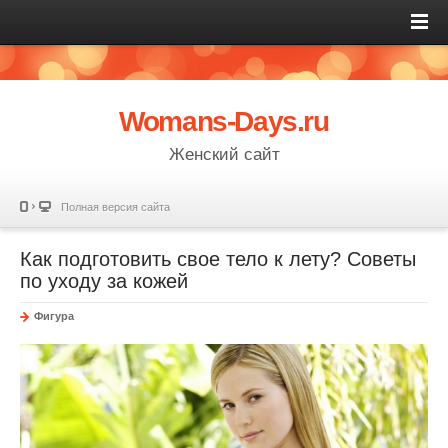
Womans-Days.ru
Женский сайт
Полная версия сайта
Как подготовить свое тело к лету? Советы
по уходу за кожей
Фигура