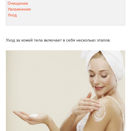
Очищение
Увлажнение
Уход
Уход за кожей тела включает в себя несколько этапов.