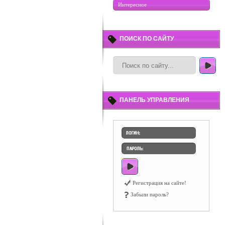
Интересное
ПОИСК ПО САЙТУ
ПАНЕЛЬ УПРАВЛЕНИЯ
Регистрация на сайте!
Забыли пароль?