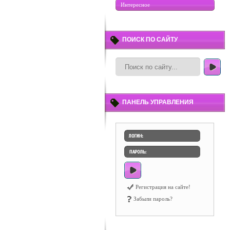
Интересное
ПОИСК ПО САЙТУ
ПАНЕЛЬ УПРАВЛЕНИЯ
Регистрация на сайте!
Забыли пароль?