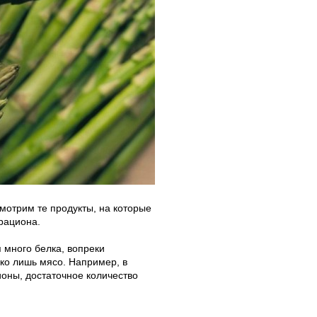
мотрим те продукты, на которые
рациона.
 много белка, вопреки
ко лишь мясо. Например, в
ионы, достаточное количество