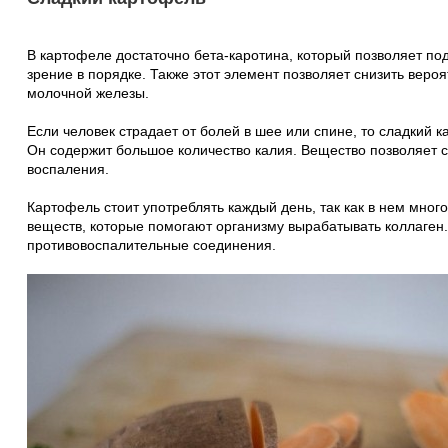
В картофеле достаточно бета-каротина, который позволяет под
зрение в порядке. Также этот элемент позволяет снизить вероя
молочной железы.
Если человек страдает от болей в шее или спине, то сладкий 
Он содержит большое количество калия. Вещество позволяет
воспаления.
Картофель стоит употреблять каждый день, так как в нем много
веществ, которые помогают организму вырабатывать коллаген.
противовоспалительные соединения.