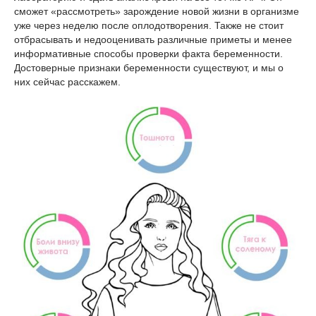
сможет «рассмотреть» зарождение новой жизни в организме
уже через неделю после оплодотворения. Также не стоит
отбрасывать и недооценивать различные приметы и менее
информативные способы проверки факта беременности.
Достоверные признаки беременности существуют, и мы о
них сейчас расскажем.