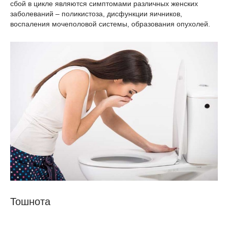
сбой в цикле являются симптомами различных женских
заболеваний – поликистоза, дисфункции яичников,
воспаления мочеполовой системы, образования опухолей.
Тошнота