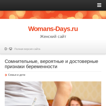
Womans-Days.ru
Женский сайт
Полная версия сайта
Сомнительные, вероятные и достоверные
признаки беременности
Семья и дети