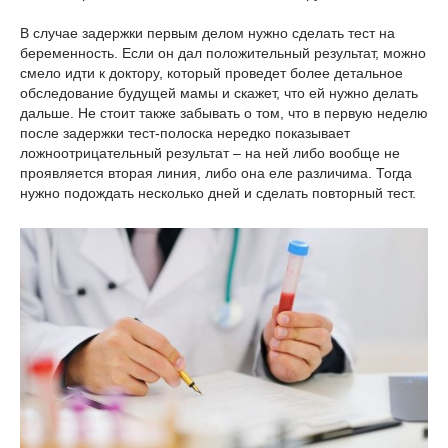
В случае задержки первым делом нужно сделать тест на
беременность. Если он дал положительный результат, можно
смело идти к доктору, который проведет более детальное
обследование будущей мамы и скажет, что ей нужно делать
дальше. Не стоит также забывать о том, что в первую неделю
после задержки тест-полоска нередко показывает
ложноотрицательный результат – на ней либо вообще не
проявляется вторая линия, либо она еле различима. Тогда
нужно подождать несколько дней и сделать повторный тест.