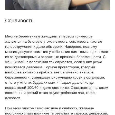
Сонливость
Многие беременные женщины в первом триместре
жалуются на быструю утомляемость, сонливость, частые
головокружения и даже обмороки. Наверное, поэтому
многие девушки, заметив у себя такие симптомы, принимают
их за достоверные и вероятные признаки беременности. С
женщинами в положении так случается, если у них резко
понижается давление. Гормон прогестерон, который
наиболее активно вырабатывается именно вначале
беременности, уменьшает циркуляцию крови в организме,
отчего у многих будущих мам и падает давление до
показателей 100/60 и даже еще ниже. Сказывается на таком
состоянии и резкий отказ от употребления чая, кофе,
алкоголя.
При этом плохое самочувствие и слабость, желание
постоянно спать возникает в результате стресса, депрессии,