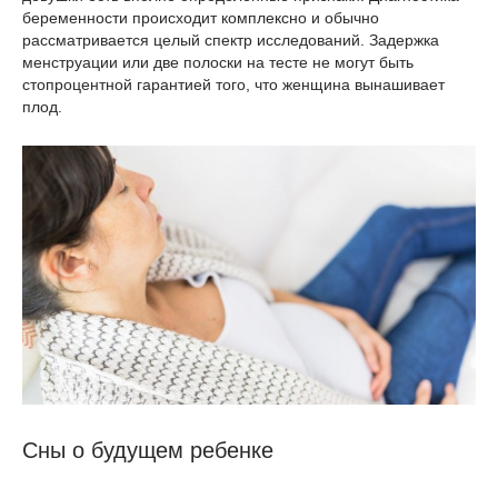
беременности происходит комплексно и обычно
рассматривается целый спектр исследований. Задержка
менструации или две полоски на тесте не могут быть
стопроцентной гарантией того, что женщина вынашивает
плод.
Сны о будущем ребенке