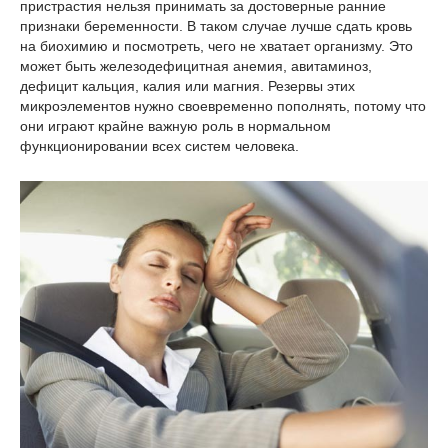
пристрастия нельзя принимать за достоверные ранние
признаки беременности. В таком случае лучше сдать кровь
на биохимию и посмотреть, чего не хватает организму. Это
может быть железодефицитная анемия, авитаминоз,
дефицит кальция, калия или магния. Резервы этих
микроэлементов нужно своевременно пополнять, потому что
они играют крайне важную роль в нормальном
функционировании всех систем человека.