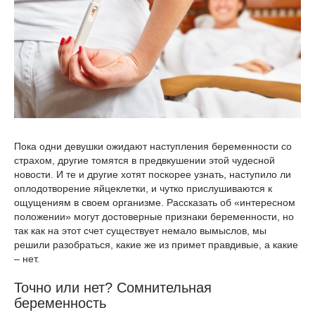
Пока одни девушки ожидают наступления беременности со
страхом, другие томятся в предвкушении этой чудесной
новости. И те и другие хотят поскорее узнать, наступило ли
оплодотворение яйцеклетки, и чутко прислушиваются к
ощущениям в своем организме. Рассказать об «интересном
положении» могут достоверные признаки беременности, но
так как на этот счет существует немало вымыслов, мы
решили разобраться, какие же из примет правдивые, а какие
– нет.
Точно или нет? Сомнительная
беременность