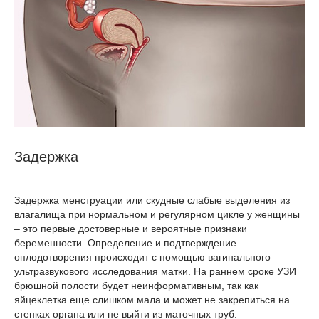
Задержка
Задержка менструации или скудные слабые выделения из
влагалища при нормальном и регулярном цикле у женщины
– это первые достоверные и вероятные признаки
беременности. Определение и подтверждение
оплодотворения происходит с помощью вагинального
ультразвукового исследования матки. На раннем сроке УЗИ
брюшной полости будет неинформативным, так как
яйцеклетка еще слишком мала и может не закрепиться на
стенках органа или не выйти из маточных труб.