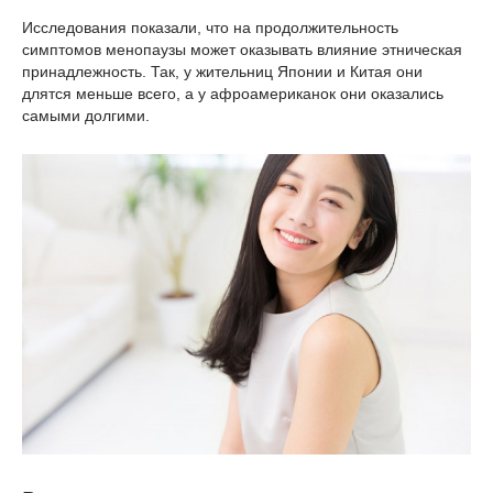
Исследования показали, что на продолжительность
симптомов менопаузы может оказывать влияние этническая
принадлежность. Так, у жительниц Японии и Китая они
длятся меньше всего, а у афроамериканок они оказались
самыми долгими.