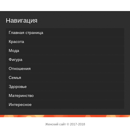
Навигация
Главная страница
Красота
Мода
Фигура
Отношения
Семья
Здоровье
Материнство
Интересное
Женский сайт
© 2017-2018