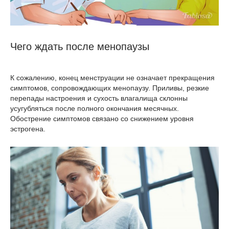
Чего ждать после менопаузы
К сожалению, конец менструации не означает прекращения
симптомов, сопровождающих менопаузу. Приливы, резкие
перепады настроения и сухость влагалища склонны
усугубляться после полного окончания месячных.
Обострение симптомов связано со снижением уровня
эстрогена.