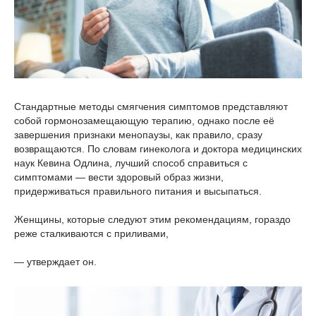
Стандартные методы смягчения симптомов представляют
собой гормонозамещающую терапию, однако после её
завершения признаки менопаузы, как правило, сразу
возвращаются. По словам гинеколога и доктора медицинских
наук Кевина Одлина, лучший способ справиться с
симптомами — вести здоровый образ жизни,
придерживаться правильного питания и высыпаться.
Женщины, которые следуют этим рекомендациям, гораздо
реже сталкиваются с приливами,
— утверждает он.