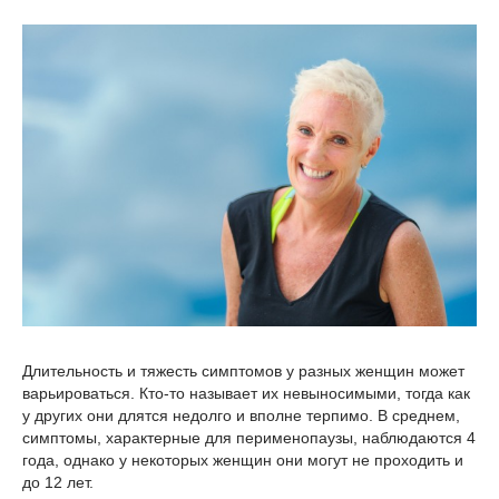
Длительность и тяжесть симптомов у разных женщин может
варьироваться. Кто-то называет их невыносимыми, тогда как
у других они длятся недолго и вполне терпимо. В среднем,
симптомы, характерные для перименопаузы, наблюдаются 4
года, однако у некоторых женщин они могут не проходить и
до 12 лет.