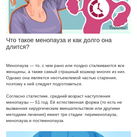
Что такое менопауза и как долго она
длится?
Менопауза — то, с чем рано или поздно сталкиваются все
женщины, а также самый страшный кошмар многих из них.
Однако она является неотъемлемой частью старения,
поэтому к ней следует подготовиться.
Согласно статистике, средний возраст наступления
менопаузы — 51 год. Её естественная форма (то есть не
вызванная хирургическим вмешательством или другими
методами лечения) имеет три стадии: перименопауза,
менопауза и постменопауза.