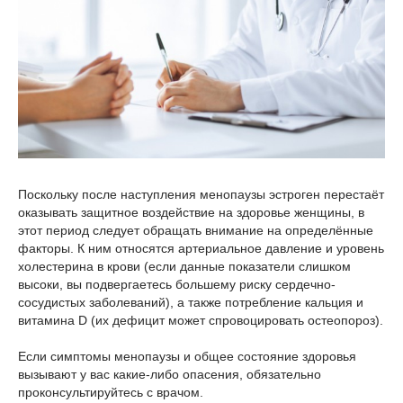
Поскольку после наступления менопаузы эстроген перестаёт
оказывать защитное воздействие на здоровье женщины, в
этот период следует обращать внимание на определённые
факторы. К ним относятся артериальное давление и уровень
холестерина в крови (если данные показатели слишком
высоки, вы подвергаетесь большему риску сердечно-
сосудистых заболеваний), а также потребление кальция и
витамина D (их дефицит может спровоцировать остеопороз).
Если симптомы менопаузы и общее состояние здоровья
вызывают у вас какие-либо опасения, обязательно
проконсультируйтесь с врачом.