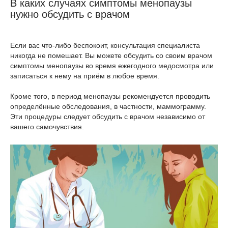
В каких случаях симптомы менопаузы
нужно обсудить с врачом
Если вас что-либо беспокоит, консультация специалиста
никогда не помешает. Вы можете обсудить со своим врачом
симптомы менопаузы во время ежегодного медосмотра или
записаться к нему на приём в любое время.
Кроме того, в период менопаузы рекомендуется проводить
определённые обследования, в частности, маммограмму.
Эти процедуры следует обсудить с врачом независимо от
вашего самочувствия.