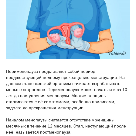
Перименопауза представляет собой период,
предшествующий полному прекращению менструации. На
данном этапе женский организм начинает вырабатывать
меньше эстрогенов. Перименопауза может начаться и за 10
лет до наступления менопаузы. Многие женщины
сталкиваются с её симптомами, особенно приливами,
задолго до прекращения менструации.
Началом менопаузы считается отсутствие у женщины
месячных в течение 12 месяцев. Этап, наступающий после
неё, называется постменопауза.