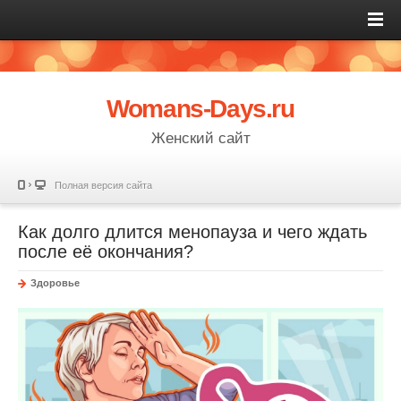
Womans-Days.ru
Женский сайт
Полная версия сайта
Как долго длится менопауза и чего ждать
после её окончания?
Здоровье