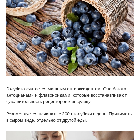
Голубика считается мощным антиоксидантом. Она богата
антоцианами и флавоноидами, которые восстанавливают
чувствительность рецепторов к инсулину.
Рекомендуется начинать с 200 г голубики в день. Принимать
в сыром виде, отдельно от другой еды.