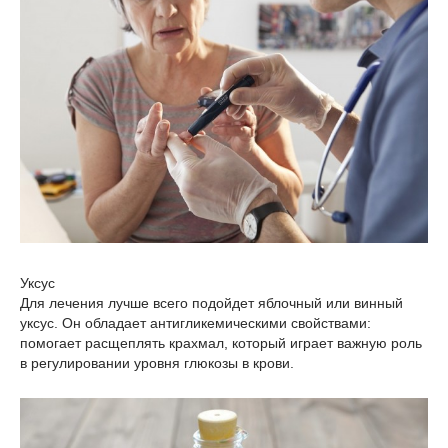
Уксус
Для лечения лучше всего подойдет яблочный или винный
уксус. Он обладает антигликемическими свойствами:
помогает расщеплять крахмал, который играет важную роль
в регулировании уровня глюкозы в крови.