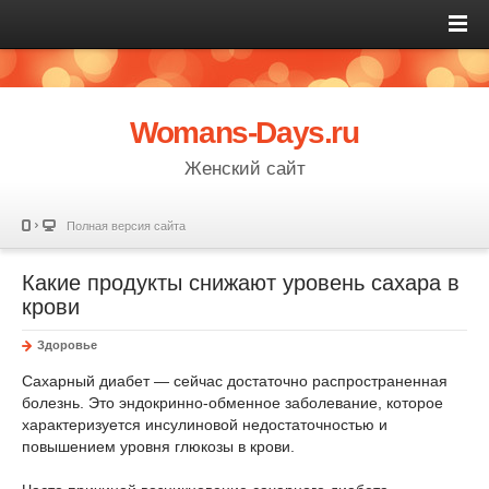
Womans-Days.ru
Женский сайт
Полная версия сайта
Какие продукты снижают уровень сахара в
крови
Здоровье
Сахарный диабет — сейчас достаточно распространенная
болезнь. Это эндокринно-обменное заболевание, которое
характеризуется инсулиновой недостаточностью и
повышением уровня глюкозы в крови.