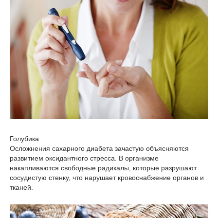
Голубика
Осложнения сахарного диабета зачастую объясняются
развитием оксидантного стресса. В организме
накапливаются свободные радикалы, которые разрушают
сосудистую стенку, что нарушает кровоснабжение органов и
тканей.