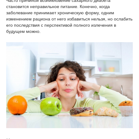
Часто причиной возникновение сахарного диабета
становится неправильное питание. Конечно, когда
заболевание принимает хроническую форму, одним
изменением рациона от него избавиться нельзя, но ослабить
его последствия с перспективой полного излечения в
будущем можно.