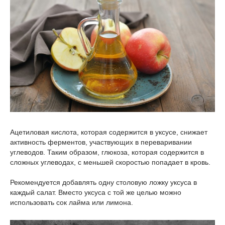
Ацетиловая кислота, которая содержится в уксусе, снижает
активность ферментов, участвующих в переваривании
углеводов. Таким образом, глюкоза, которая содержится в
сложных углеводах, с меньшей скоростью попадает в кровь.
Рекомендуется добавлять одну столовую ложку уксуса в
каждый салат. Вместо уксуса с той же целью можно
использовать сок лайма или лимона.