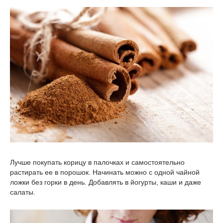
Лучше покупать корицу в палочках и самостоятельно
растирать ее в порошок. Начинать можно с одной чайной
ложки без горки в день. Добавлять в йогурты, каши и даже
салаты.