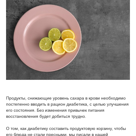
Продукты, снижающие уровень сахара в крови необходимо
постепенно вводить в рацион диабетика, с целью улучшения
его состояния. Без изменения привычек питания
восстановления будет добиться трудно.
О том, как диабетику составить продуктовую корзину, чтобы
его блюда не стали пресными, мы писали в нашей