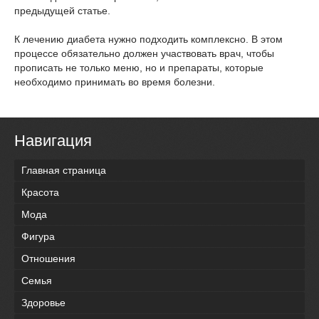
предыдущей статье.
К лечению диабета нужно подходить комплексно. В этом
процессе обязательно должен участвовать врач, чтобы
прописать не только меню, но и препараты, которые
необходимо принимать во время болезни.
Навигация
Главная страница
Красота
Мода
Фигура
Отношения
Семья
Здоровье