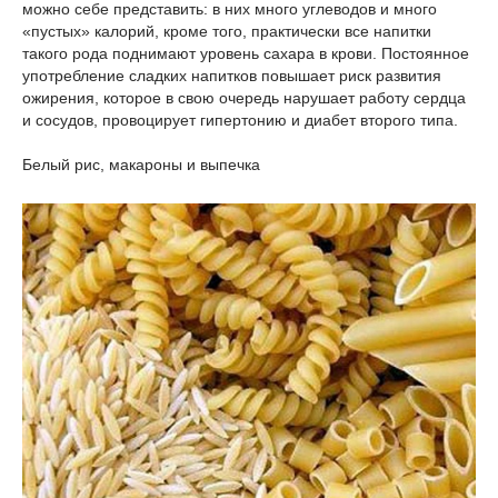
можно себе представить: в них много углеводов и много
«пустых» калорий, кроме того, практически все напитки
такого рода поднимают уровень сахара в крови. Постоянное
употребление сладких напитков повышает риск развития
ожирения, которое в свою очередь нарушает работу сердца
и сосудов, провоцирует гипертонию и диабет второго типа.
Белый рис, макароны и выпечка