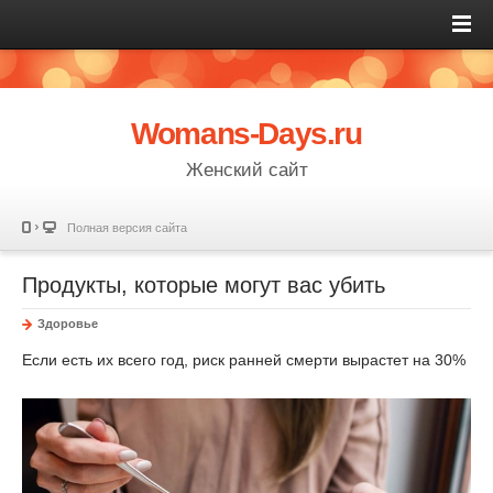
Womans-Days.ru
Женский сайт
Полная версия сайта
Продукты, которые могут вас убить
Здоровье
Если есть их всего год, риск ранней смерти вырастет на 30%