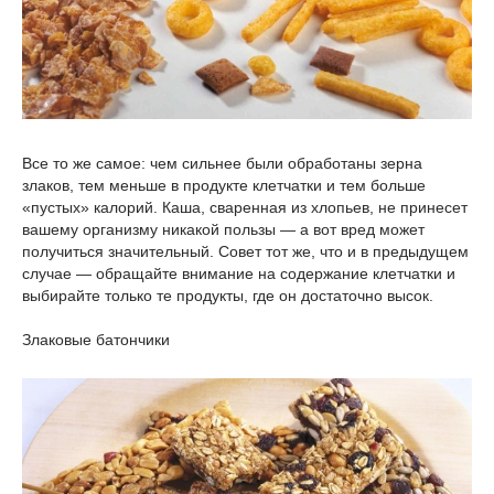
Все то же самое: чем сильнее были обработаны зерна
злаков, тем меньше в продукте клетчатки и тем больше
«пустых» калорий. Каша, сваренная из хлопьев, не принесет
вашему организму никакой пользы — а вот вред может
получиться значительный. Совет тот же, что и в предыдущем
случае — обращайте внимание на содержание клетчатки и
выбирайте только те продукты, где он достаточно высок.
Злаковые батончики