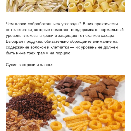
Чем плохи «обработанные» углеводы? В них практически
нет клетчатки, которые помогают поддерживать нормальный
уровень глюкозы в крови и защищают от скачков сахара.
Выбирая продукты, обязательно обращайте внимание на
содержание волокон и клетчатки — их уровень не должен
быть ниже трех грамм на порцию.
Сухие завтраки и хлопья