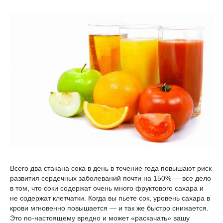
Всего два стакана сока в день в течение года повышают риск
развития сердечных заболеваний почти на 150% — все дело
в том, что соки содержат очень много фруктового сахара и
не содержат клетчатки. Когда вы пьете сок, уровень сахара в
крови мгновенно повышается — и так же быстро снижается.
Это по‑настоящему вредно и может «раскачать» вашу