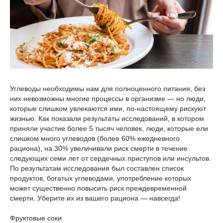
Углеводы необходимы нам для полноценного питания, без
них невозможны многие процессы в организме — но люди,
которые слишком увлекаются ими, по‑настоящему рискуют
жизнью. Как показали результаты исследований, в котором
приняли участие более 5 тысяч человек, люди, которые ели
слишком много углеводов (более 60% ежедневного
рациона), на 30% увеличивали риск смерти в течение
следующих семи лет от сердечных приступов или инсультов.
По результатам исследования был составлен список
продуктов, богатых углеводами, употребление которых
может существенно повысить риск преждевременной
смерти. Уберите их из вашего рациона — навсегда!
Фруктовые соки