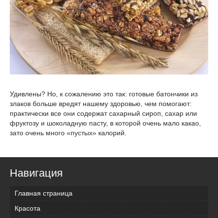
Удивлены? Но, к сожалению это так: готовые батончики из
злаков больше вредят нашему здоровью, чем помогают:
практически все они содержат сахарный сироп, сахар или
фруктозу и шоколадную пасту, в которой очень мало какао,
зато очень много «пустых» калорий.
Навигация
Главная страница
Красота