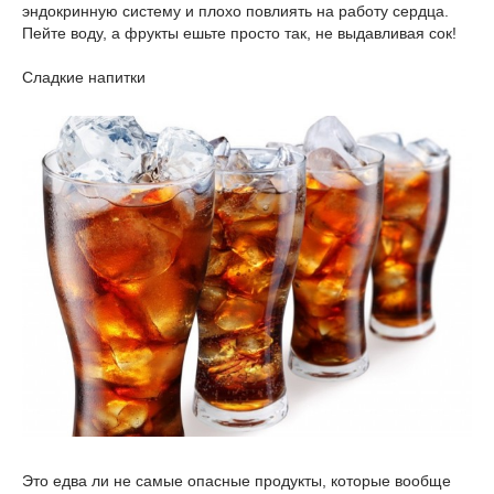
эндокринную систему и плохо повлиять на работу сердца.
Пейте воду, а фрукты ешьте просто так, не выдавливая сок!
Сладкие напитки
Это едва ли не самые опасные продукты, которые вообще