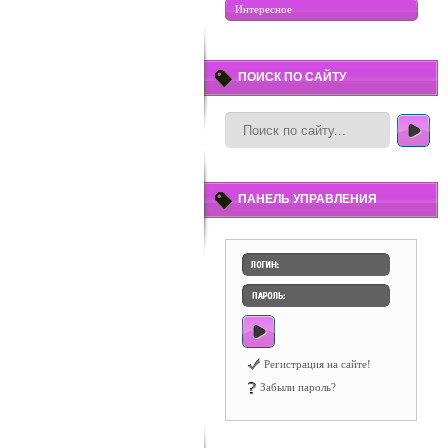
Интересное
ПОИСК ПО САЙТУ
ПАНЕЛЬ УПРАВЛЕНИЯ
Регистрация на сайте!
Забыли пароль?