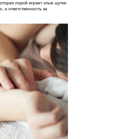
оторая порой играет злые шутки
, а ответственность за