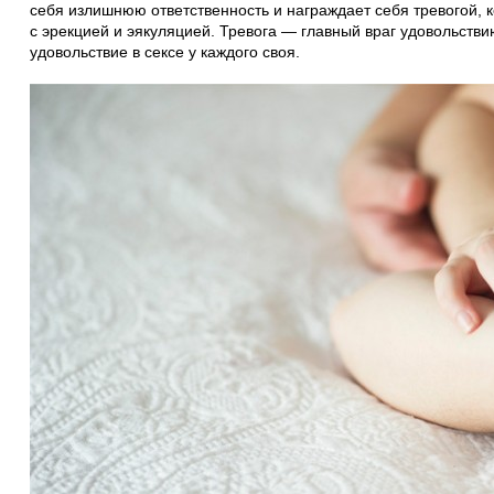
себя излишнюю ответственность и награждает себя тревогой, к
с эрекцией и эякуляцией. Тревога — главный враг удовольствию
удовольствие в сексе у каждого своя.