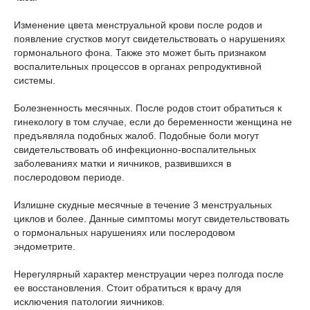
Изменение цвета менструальной крови после родов и
появление сгустков могут свидетельствовать о нарушениях
гормонального фона. Также это может быть признаком
воспалительных процессов в органах репродуктивной
системы.
Болезненность месячных. После родов стоит обратиться к
гинекологу в том случае, если до беременности женщина не
предъявляла подобных жалоб. Подобные боли могут
свидетельствовать об инфекционно-воспалительных
заболеваниях матки и яичников, развившихся в
послеродовом периоде.
Излишне скудные месячные в течение 3 менструальных
циклов и более. Данные симптомы могут свидетельствовать
о гормональных нарушениях или послеродовом
эндометрите.
Нерегулярный характер менструации через полгода после
ее восстановления. Стоит обратиться к врачу для
исключения патологии яичников.