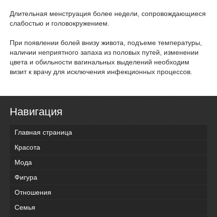
Длительная менструация более недели, сопровождающиеся
слабостью и головокружением.
При появлении болей внизу живота, подъеме температуры,
наличии неприятного запаха из половых путей, изменении
цвета и обильности вагинальных выделений необходим
визит к врачу для исключения инфекционных процессов.
Навигация
Главная страница
Красота
Мода
Фигура
Отношения
Семья