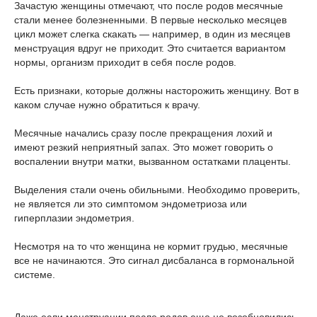
Зачастую женщины отмечают, что после родов месячные
стали менее болезненными. В первые несколько месяцев
цикл может слегка скакать — например, в один из месяцев
менструация вдруг не приходит. Это считается вариантом
нормы, организм приходит в себя после родов.
Есть признаки, которые должны насторожить женщину. Вот в
каком случае нужно обратиться к врачу.
Месячные начались сразу после прекращения лохий и
имеют резкий неприятный запах. Это может говорить о
воспалении внутри матки, вызванном остатками плаценты.
Выделения стали очень обильными. Необходимо проверить,
не является ли это симптомом эндометриоза или
гиперплазии эндометрия.
Несмотря на то что женщина не кормит грудью, месячные
все не начинаются. Это сигнал дисбаланса в гормональной
системе.