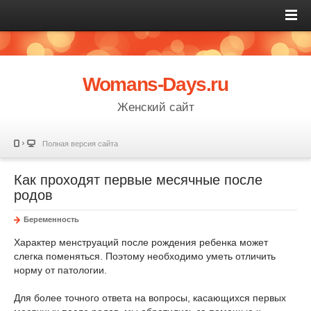
Womans-Days.ru
Женский сайт
Полная версия сайта
Как проходят первые месячные после
родов
Беременность
Характер менструаций после рождения ребенка может
слегка поменяться. Поэтому необходимо уметь отличить
норму от патологии.
Для более точного ответа на вопросы, касающихся первых