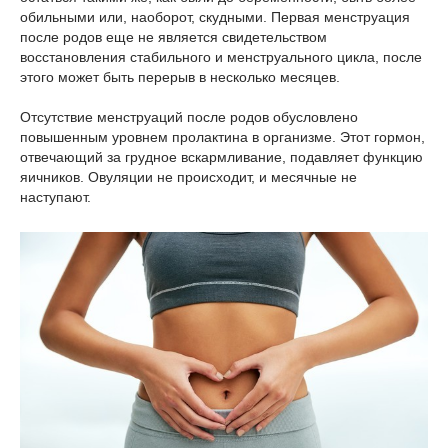
обильными или, наоборот, скудными. Первая менструация
после родов еще не является свидетельством
восстановления стабильного и менструального цикла, после
этого может быть перерыв в несколько месяцев.
Отсутствие менструаций после родов обусловлено
повышенным уровнем пролактина в организме. Этот гормон,
отвечающий за грудное вскармливание, подавляет функцию
яичников. Овуляции не происходит, и месячные не
наступают.