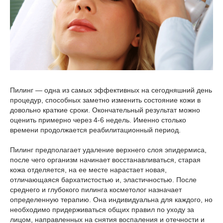
Пилинг — одна из самых эффективных на сегодняшний день
процедур, способных заметно изменить состояние кожи в
довольно краткие сроки. Окончательный результат можно
оценить примерно через 4-6 недель. Именно столько
времени продолжается реабилитационный период.
Пилинг предполагает удаление верхнего слоя эпидермиса,
после чего организм начинает восстанавливаться, старая
кожа отделяется, на ее месте нарастает новая,
отличающаяся бархатистостью и, эластичностью. После
среднего и глубокого пилинга косметолог назначает
определенную терапию. Она индивидуальна для каждого, но
необходимо придерживаться общих правил по уходу за
лицом, направленных на снятия воспаления и отечности и