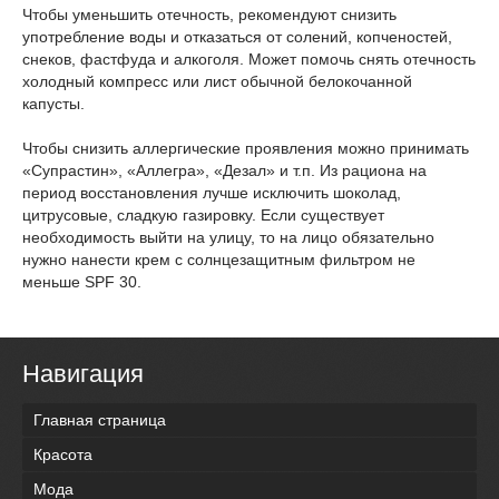
Чтобы уменьшить отечность, рекомендуют снизить
употребление воды и отказаться от солений, копченостей,
снеков, фастфуда и алкоголя. Может помочь снять отечность
холодный компресс или лист обычной белокочанной
капусты.
Чтобы снизить аллергические проявления можно принимать
«Супрастин», «Аллегра», «Дезал» и т.п. Из рациона на
период восстановления лучше исключить шоколад,
цитрусовые, сладкую газировку. Если существует
необходимость выйти на улицу, то на лицо обязательно
нужно нанести крем с солнцезащитным фильтром не
меньше SPF 30.
Навигация
Главная страница
Красота
Мода