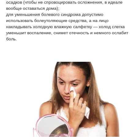
осадков (чтобы не спровоцировать осложнения, в идеале
вообще оставаться дома);
для уменьшения болевого синдрома допустимо
использовать болеутоляющие средства, а на лицо
накладывать холодную влажную салфетку — холод слегка
уменьшит воспаление, снимет отечность и немного ослабит
боль.