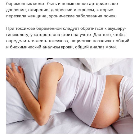
беременных может быть и повышенное артериальное
давление, ожирение, депрессии и стрессы, которые
пережила женщина, хронические заболевания почек.
При токсикозе беременной следует обратиться к акушеру-
гинекологу, у которого она стоит на учете. Для того, чтобы
определить тяжесть токсикоза, пациентке назначают общий
и биохимический анализы крови, общий анализ мочи.