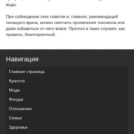
воды.
При соблюдении этих советов и, главное, рекомендаций
лечащего врача, можно смягчить проявления токсикоза или
даже избавиться от него вовсе. Прогноз в таких случаях, как
правило, благоприятный.
Навигация
Главная страница
Красота
Мода
Фигура
Отношения
Семья
Здоровье