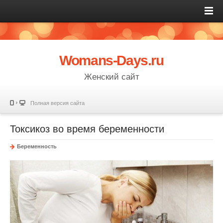
Womans-Days.ru
Женский сайт
Полная версия сайта
Токсикоз во время беременности
Беременность