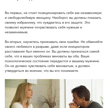
Во-первых, не стоит позиционировать себя как независимую
и свободолюбивую женщину. Наоборот, вы должны показать
своему избраннику, что нуждаетесь в его защите. Это
позволит мужчине почувствовать себя нужным и
незаменимым.
Во-вторых, научитесь признавать свои ошибки. Не обвиняйте
своего любимого в разрыве, даже если инициатором
расставания был именно он. Вы должны признаться самой
себе, что в ваших проблемах виноваты вы оба. Ваше
психологическое состояние передастся и вашему мужчине.
Он не должен чувствовать себя виноватым, а должен
утвердиться во мнении, что вы его понимаете.