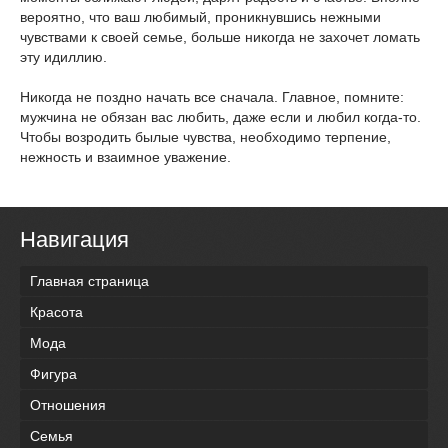
вероятно, что ваш любимый, проникнувшись нежными
чувствами к своей семье, больше никогда не захочет ломать
эту идиллию.
Никогда не поздно начать все сначала. Главное, помните:
мужчина не обязан вас любить, даже если и любил когда-то.
Чтобы возродить былые чувства, необходимо терпение,
нежность и взаимное уважение.
Навигация
Главная страница
Красота
Мода
Фигура
Отношения
Семья