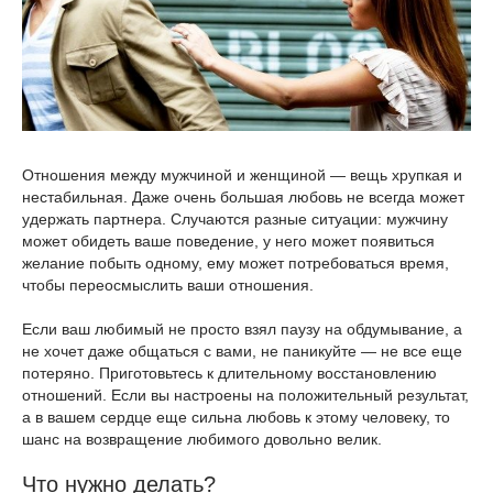
Отношения между мужчиной и женщиной — вещь хрупкая и
нестабильная. Даже очень большая любовь не всегда может
удержать партнера. Случаются разные ситуации: мужчину
может обидеть ваше поведение, у него может появиться
желание побыть одному, ему может потребоваться время,
чтобы переосмыслить ваши отношения.
Если ваш любимый не просто взял паузу на обдумывание, а
не хочет даже общаться с вами, не паникуйте — не все еще
потеряно. Приготовьтесь к длительному восстановлению
отношений. Если вы настроены на положительный результат,
а в вашем сердце еще сильна любовь к этому человеку, то
шанс на возвращение любимого довольно велик.
Что нужно делать?