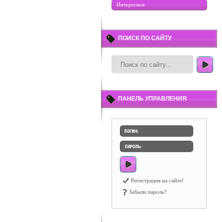
Интересное
ПОИСК ПО САЙТУ
ПАНЕЛЬ УПРАВЛЕНИЯ
Регистрация на сайте!
Забыли пароль?