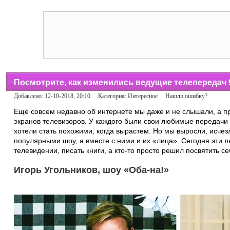
Посмотрите, как изменились ведущие телепередач 
Добавлено: 12-10-2018, 20:10 Категория:
Интересное
Нашли ошибку?
Еще совсем недавно об интернете мы даже и не слышали, а п
экранов телевизоров. У каждого были свои любимые передачи
хотели стать похожими, когда вырастем. Но мы выросли, исчез
популярными шоу, а вместе с ними и их «лица». Сегодня эти 
телевидении, писать книги, а кто-то просто решил посвятить се
Игорь Угольников, шоу «Оба-на!»