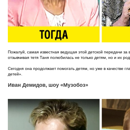
Пожалуй, самая известная ведущая этой детской передачи за 
отзывчивая тетя Таня полюбилась не только детям, но и их ро
Сегодня она продолжает помогать детям, но уже в качестве г
детей».
Иван Демидов, шоу «Музобоз»