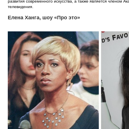
развития современного искусства, а также является членом А
телевидения.
Елена Ханга, шоу «Про это»