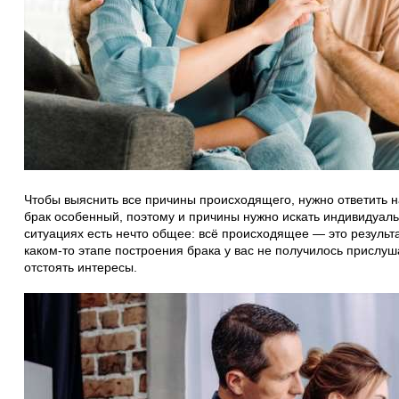
Чтобы выяснить все причины происходящего, нужно ответить 
брак особенный, поэтому и причины нужно искать индивидуал
ситуациях есть нечто общее: всё происходящее — это результа
каком-то этапе построения брака у вас не получилось прислуш
отстоять интересы.