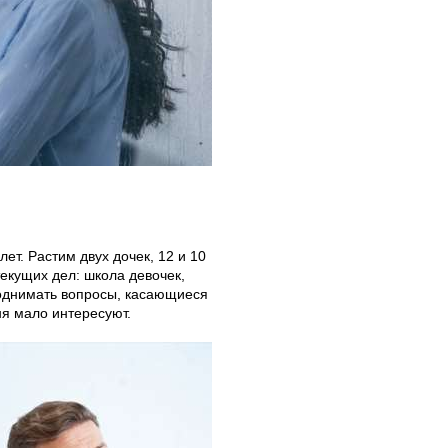
лет. Растим двух дочек, 12 и 10
екущих дел: школа девочек,
поднимать вопросы, касающиеся
ня мало интересуют.