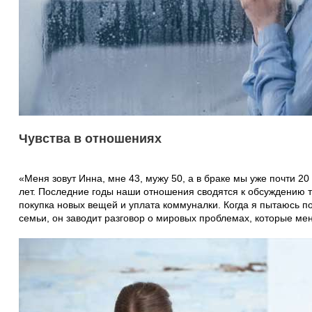
Чувства в отношениях
«Меня зовут Инна, мне 43, мужу 50, а в браке мы уже почти 20 
лет. Последние годы наши отношения сводятся к обсуждению т
покупка новых вещей и уплата коммуналки. Когда я пытаюсь 
семьи, он заводит разговор о мировых проблемах, которые ме