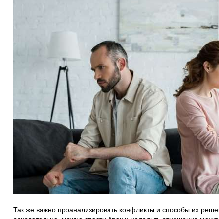
Так же важно проанализировать конфликты и способы их решен