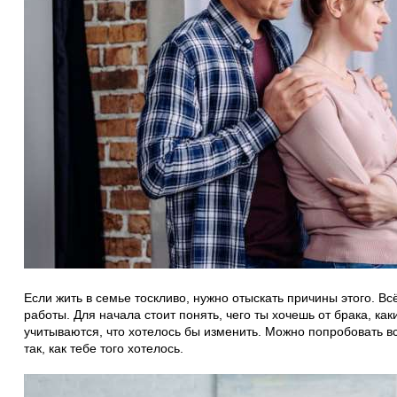
Если жить в семье тоскливо, нужно отыскать причины этого. В
работы. Для начала стоит понять, чего ты хочешь от брака, ка
учитываются, что хотелось бы изменить. Можно попробовать вс
так, как тебе того хотелось.