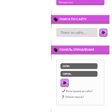
Интересное
ПОИСК ПО САЙТУ
ПАНЕЛЬ УПРАВЛЕНИЯ
Регистрация на сайте!
Забыли пароль?