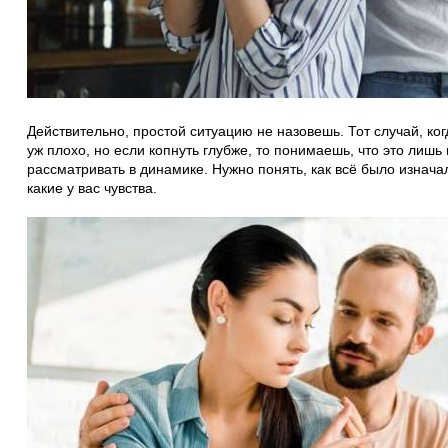
Действительно, простой ситуацию не назовешь. Тот случай, ког
уж плохо, но если копнуть глубже, то понимаешь, что это лишь
рассматривать в динамике. Нужно понять, как всё было изнача
какие у вас чувства.