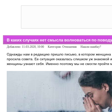
В каких случаях нет смысла волноваться по повод
Добавлено: 11-03-2020, 10:00 Категория:
Отношения
Нашли ошибку?
Однажды нам в редакцию пришло письмо, в котором женщина 
просила совета. Ее ситуация оказалась слишком уж знакомой и
женщины узнают себя. Именно поэтому мы не смогли пройти 