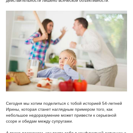
действительности лишено всяческой объективности.
Сегодня мы хотим поделиться с тобой историей 54-летней
Ирины, которая станет наглядным примером того, как
небольшое недоразумение может привести к серьезной
ссоре и обидам между супругами.