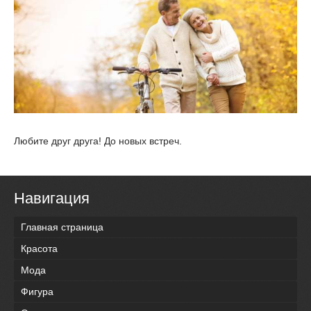
Любите друг друга! До новых встреч.
Навигация
Главная страница
Красота
Мода
Фигура