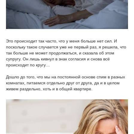
Это происходит так часто, что у меня больше нет сил. И
поскольку такое случается уже не первый раз, я решила, что
так больше не может продолжаться, и сказала об этом
супругу. Он лишь кивнул в знак согласия и снова всё
происходит по кругу…
Дошло до того, что мы на постоянной основе спим в разных
комнатах, питаемся отдельно друг от друга, да и в целом
живем раздельно, хоть и в общей квартире.