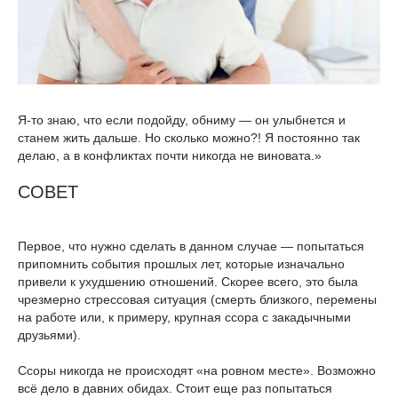
Я-то знаю, что если подойду, обниму — он улыбнется и
станем жить дальше. Но сколько можно?! Я постоянно так
делаю, а в конфликтах почти никогда не виновата.»
СОВЕТ
Первое, что нужно сделать в данном случае — попытаться
припомнить события прошлых лет, которые изначально
привели к ухудшению отношений. Скорее всего, это была
чрезмерно стрессовая ситуация (смерть близкого, перемены
на работе или, к примеру, крупная ссора с закадычными
друзьями).
Ссоры никогда не происходят «на ровном месте». Возможно
всё дело в давних обидах. Стоит еще раз попытаться