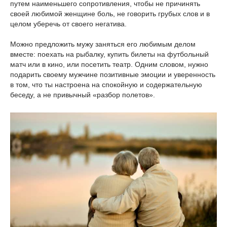
путем наименьшего сопротивления, чтобы не причинять
своей любимой женщине боль, не говорить грубых слов и в
целом уберечь от своего негатива.
Можно предложить мужу заняться его любимым делом
вместе: поехать на рыбалку, купить билеты на футбольный
матч или в кино, или посетить театр. Одним словом, нужно
подарить своему мужчине позитивные эмоции и уверенность
в том, что ты настроена на спокойную и содержательную
беседу, а не привычный «разбор полетов».