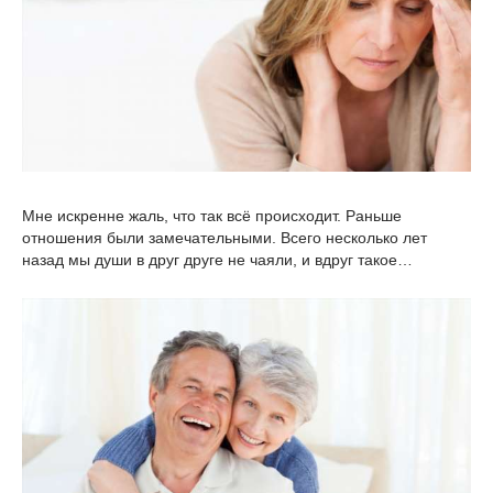
Мне искренне жаль, что так всё происходит. Раньше
отношения были замечательными. Всего несколько лет
назад мы души в друг друге не чаяли, и вдруг такое…