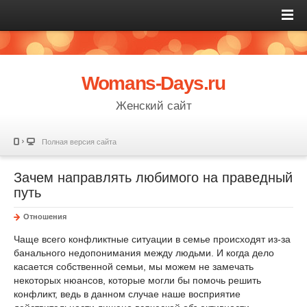
Womans-Days.ru
Женский сайт
Полная версия сайта
Зачем направлять любимого на праведный
путь
Отношения
Чаще всего конфликтные ситуации в семье происходят из-за
банального недопонимания между людьми. И когда дело
касается собственной семьи, мы можем не замечать
некоторых нюансов, которые могли бы помочь решить
конфликт, ведь в данном случае наше восприятие