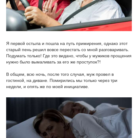
Я первой остыла и пошла на путь примирения, однако этот
старый пень решил вовсе перестать со мной разговаривать.
Подумать только! Где это видано, чтобы у мужиков прощения
нужно было вымаливать за его же проступок?!
В общем, всю ночь, после того случая, муж провел в
гостиной, на диване. Помирились мы только через три
недели, и опять же по моей инициативе.