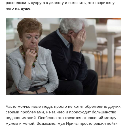
расположить супруга к диалогу и выяснить, что творится у
него на душе.
Часто молчаливые люди, просто не хотят обременять других
своими проблемами, из-за чего и происходит большинство
недопониманий. Особенно это касается отношений между
мужем и женой. Возможно, муж Ирины просто решил пойти