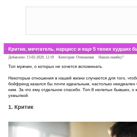
Критик, мечтатель, нарцисс и еще 5 твоих худших 
Добавлено: 13-02-2020, 12:19 Категория:
Отношения
Нашли ошибку?
Топ мужчин, о которых не хочется вспоминать.
Некоторые отношения в нашей жизни случаются для того, что
бойфренд казался бы почти идеальным, настолько неидеален
ним. За что ему отдельное спасибо. Топ-8 нелепых бывших, о 
ухмылкой.
1. Критик