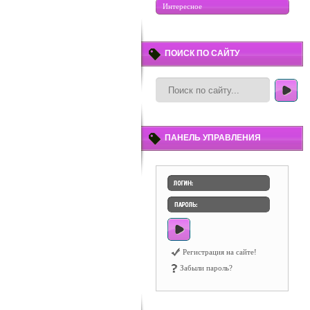
Интересное
ПОИСК ПО САЙТУ
ПАНЕЛЬ УПРАВЛЕНИЯ
Регистрация на сайте!
Забыли пароль?