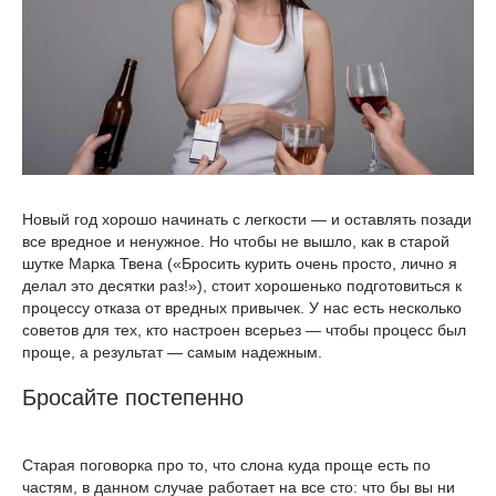
Новый год хорошо начинать с легкости — и оставлять позади
все вредное и ненужное. Но чтобы не вышло, как в старой
шутке Марка Твена («Бросить курить очень просто, лично я
делал это десятки раз!»), стоит хорошенько подготовиться к
процессу отказа от вредных привычек. У нас есть несколько
советов для тех, кто настроен всерьез — чтобы процесс был
проще, а результат — самым надежным.
Бросайте постепенно
Старая поговорка про то, что слона куда проще есть по
частям, в данном случае работает на все сто: что бы вы ни