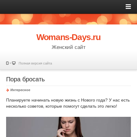
Womans-Days.ru
Женский сайт
Полная версия сайта
Пора бросать
Интересное
Планируете начинать новую жизнь с Нового года? У нас есть
несколько советов, которые помогут сделать это легко!