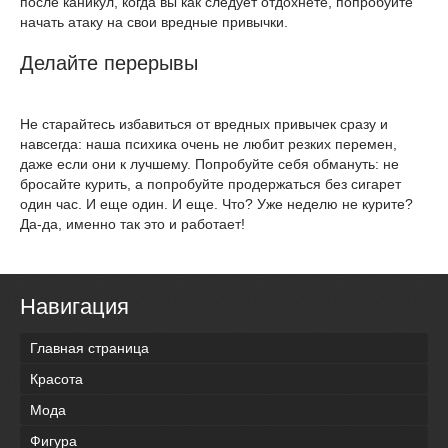
после каникул, когда вы как следует отдохнете, попробуйте
начать атаку на свои вредные привычки.
Делайте перерывы
Не старайтесь избавиться от вредных привычек сразу и
навсегда: наша психика очень не любит резких перемен,
даже если они к лучшему. Попробуйте себя обмануть: не
бросайте курить, а попробуйте продержаться без сигарет
один час. И еще один. И еще. Что? Уже неделю не курите?
Да-да, именно так это и работает!
Навигация
Главная страница
Красота
Мода
Фигура