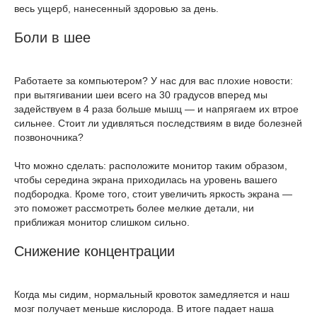
весь ущерб, нанесенный здоровью за день.
Боли в шее
Работаете за компьютером? У нас для вас плохие новости:
при вытягивании шеи всего на 30 градусов вперед мы
задействуем в 4 раза больше мышц — и напрягаем их втрое
сильнее. Стоит ли удивляться последствиям в виде болезней
позвоночника?
Что можно сделать: расположите монитор таким образом,
чтобы середина экрана приходилась на уровень вашего
подбородка. Кроме того, стоит увеличить яркость экрана —
это поможет рассмотреть более мелкие детали, ни
приближая монитор слишком сильно.
Снижение концентрации
Когда мы сидим, нормальный кровоток замедляется и наш
мозг получает меньше кислорода. В итоге падает наша