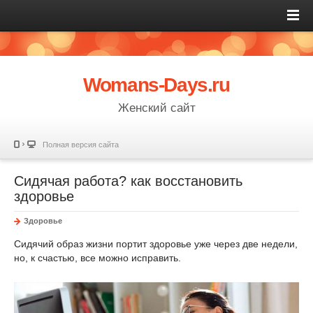
Womans-Days.ru
Женский сайт
Полная версия сайта
Сидячая работа? как восстановить
здоровье
Здоровье
Сидячий образ жизни портит здоровье уже через две недели,
но, к счастью, все можно исправить.