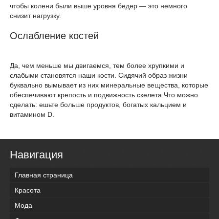
чтобы колени были выше уровня бедер — это немного
снизит нагрузку.
Ослабление костей
Да, чем меньше мы двигаемся, тем более хрупкими и
слабыми становятся наши кости. Сидячий образ жизни
буквально вымывает из них минеральные вещества, которые
обеспечивают крепость и подвижность скелета.Что можно
сделать: ешьте больше продуктов, богатых кальцием и
витамином D.
Навигация
Главная страница
Красота
Мода