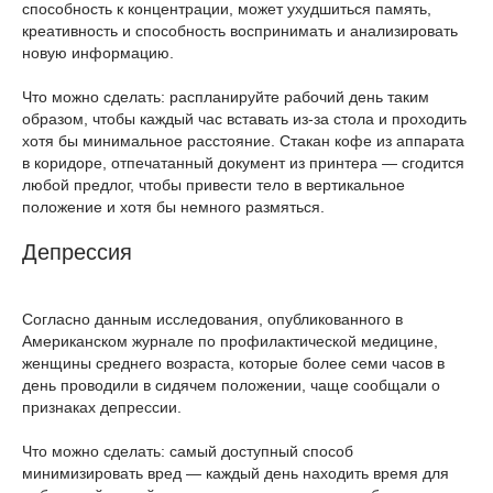
способность к концентрации, может ухудшиться память,
креативность и способность воспринимать и анализировать
новую информацию.
Что можно сделать: распланируйте рабочий день таким
образом, чтобы каждый час вставать из-за стола и проходить
хотя бы минимальное расстояние. Стакан кофе из аппарата
в коридоре, отпечатанный документ из принтера — сгодится
любой предлог, чтобы привести тело в вертикальное
положение и хотя бы немного размяться.
Депрессия
Согласно данным исследования, опубликованного в
Американском журнале по профилактической медицине,
женщины среднего возраста, которые более семи часов в
день проводили в сидячем положении, чаще сообщали о
признаках депрессии.
Что можно сделать: самый доступный способ
минимизировать вред — каждый день находить время для