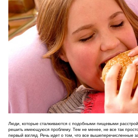
Люди, которые сталкиваются с подобными пищевыми расстрой
решить имеющуюся проблему. Тем не менее, не все так просто
первый взгляд. Речь идет о том, что все вышеперечисленные 