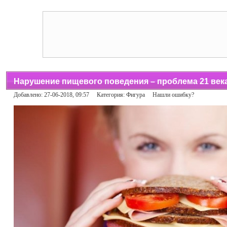
Нарушение пищевого поведения – проблема 21 век
Добавлено: 27-06-2018, 09:57 Категория:
Фигура
Нашли ошибку?