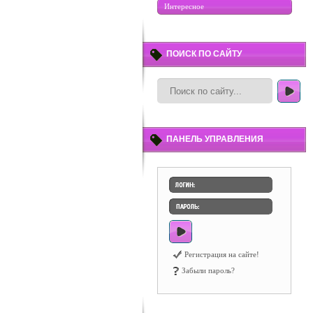
Интересное
ПОИСК ПО САЙТУ
ПАНЕЛЬ УПРАВЛЕНИЯ
Регистрация на сайте!
Забыли пароль?