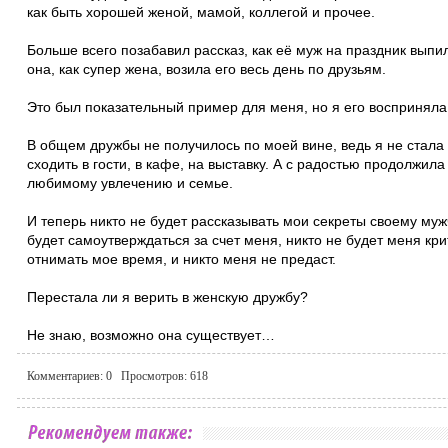
как быть хорошей женой, мамой, коллегой и прочее.
Больше всего позабавил рассказ, как её муж на праздник выпил
она, как супер жена, возила его весь день по друзьям.
Это был показательный пример для меня, но я его восприняла
В общем дружбы не получилось по моей вине, ведь я не стала
сходить в гости, в кафе, на выставку. А с радостью продолжил
любимому увлечению и семье.
И теперь никто не будет рассказывать мои секреты своему муж
будет самоутверждаться за счет меня, никто не будет меня кри
отнимать мое время, и никто меня не предаст.
Перестала ли я верить в женскую дружбу?
Не знаю, возможно она существует…
Комментариев:
0
Просмотров:
618