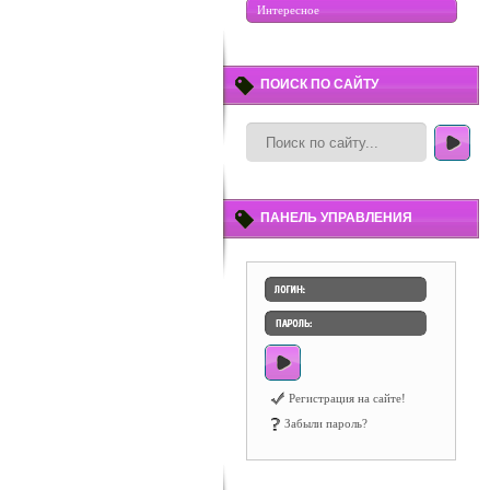
Интересное
ПОИСК ПО САЙТУ
ПАНЕЛЬ УПРАВЛЕНИЯ
Регистрация на сайте!
Забыли пароль?