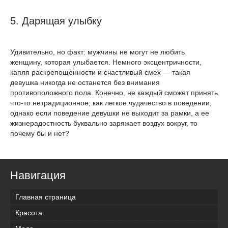
5. Дарящая улыбку
Удивительно, но факт: мужчины не могут не любить
женщину, которая улыбается. Немного эксцентричности,
капля раскрепощенности и счастливый смех — такая
девушка никогда не останется без внимания
противоположного пола. Конечно, не каждый сможет принять
что-то нетрадиционное, как легкое чудачество в поведении,
однако если поведение девушки не выходит за рамки, а ее
жизнерадостность буквально заряжает воздух вокруг, то
почему бы и нет?
Навигация
Главная страница
Красота