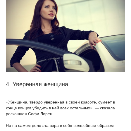
4. Уверенная женщина
«Женщина, твердо уверенная в своей красоте, сумеет в
конце концов убедить в ней всех остальных», — сказала
роскошная Софи Лорен.
Но на самом деле эта вера в себя волшебным образом