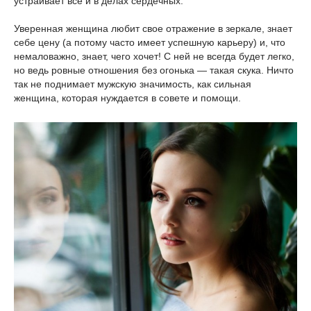
устраивает все и в делах сердечных.
Уверенная женщина любит свое отражение в зеркале, знает
себе цену (а потому часто имеет успешную карьеру) и, что
немаловажно, знает, чего хочет! С ней не всегда будет легко,
но ведь ровные отношения без огонька — такая скука. Ничто
так не поднимает мужскую значимость, как сильная
женщина, которая нуждается в совете и помощи.