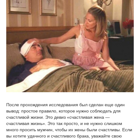
После прохождения исследования был сделан еще один
вывод: простое правило, которое нужно соблюдать для
счастливой жизни. Это девиз «счастливая жена —
счастливая жизнь». Это так просто, и не нужно слишком
много просить мужчин, чтобы их жены были счастливы. Если
вы хотите удачного и счастливого брака, уважайте свою