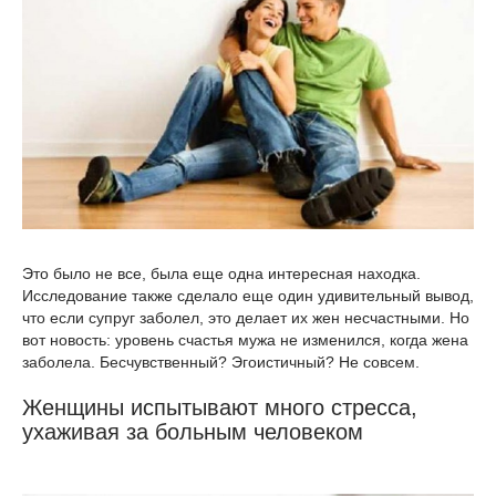
Это было не все, была еще одна интересная находка.
Исследование также сделало еще один удивительный вывод,
что если супруг заболел, это делает их жен несчастными. Но
вот новость: уровень счастья мужа не изменился, когда жена
заболела. Бесчувственный? Эгоистичный? Не совсем.
Женщины испытывают много стресса,
ухаживая за больным человеком