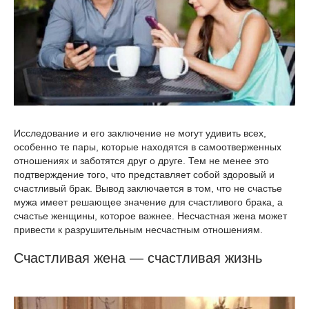
Исследование и его заключение не могут удивить всех,
особенно те пары, которые находятся в самоотверженных
отношениях и заботятся друг о друге. Тем не менее это
подтверждение того, что представляет собой здоровый и
счастливый брак. Вывод заключается в том, что не счастье
мужа имеет решающее значение для счастливого брака, а
счастье женщины, которое важнее. Несчастная жена может
привести к разрушительным несчастным отношениям.
Счастливая жена — счастливая жизнь