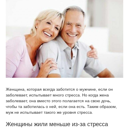
Женщина, которая всегда заботится о мужчине, если он
заболевает, испытывает много стресса. Но когда жена
заболевает, она вместо этого полагается на свою дочь,
чтобы та заботилась о ней, если она есть. Таким образом,
муж не испытывает такого же уровня стресса.
Женщины жили меньше из-за стресса