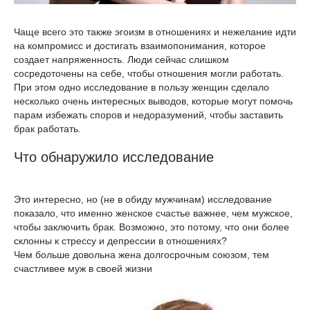
Чаще всего это также эгоизм в отношениях и нежелание идти
на компромисс и достигать взаимопонимания, которое
создает напряженность. Люди сейчас слишком
сосредоточены на себе, чтобы отношения могли работать.
При этом одно исследование в пользу женщин сделало
несколько очень интересных выводов, которые могут помочь
парам избежать споров и недоразумений, чтобы заставить
брак работать.
Что обнаружило исследование
Это интересно, но (не в обиду мужчинам) исследование
показало, что именно женское счастье важнее, чем мужское,
чтобы заключить брак. Возможно, это потому, что они более
склонны к стрессу и депрессии в отношениях?
Чем больше довольна жена долгосрочным союзом, тем
счастливее муж в своей жизни