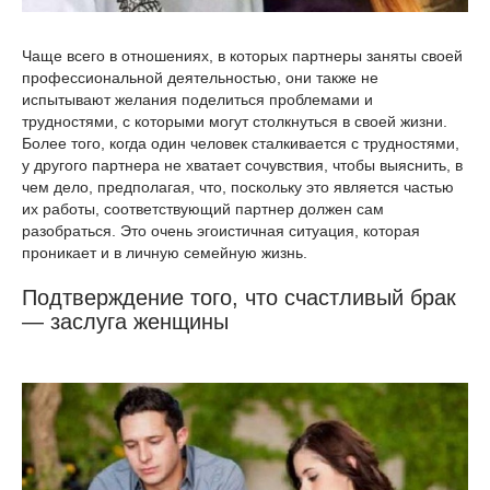
Чаще всего в отношениях, в которых партнеры заняты своей
профессиональной деятельностью, они также не
испытывают желания поделиться проблемами и
трудностями, с которыми могут столкнуться в своей жизни.
Более того, когда один человек сталкивается с трудностями,
у другого партнера не хватает сочувствия, чтобы выяснить, в
чем дело, предполагая, что, поскольку это является частью
их работы, соответствующий партнер должен сам
разобраться. Это очень эгоистичная ситуация, которая
проникает и в личную семейную жизнь.
Подтверждение того, что счастливый брак
— заслуга женщины