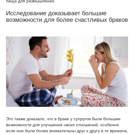
пища для размышлений.
Исследование доказывает большие
возможности для более счастливых браков
Это также доказало, что в браке у супругов были большие
возможности для улучшения своих отношений, особенно
если они были более внимательны друг к другу в те времена,