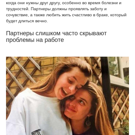
когда они нужны друг другу, особенно во время болезни и
трудностей. Партнеры должны проявлять заботу и
сочувствие, а также любить жить счастливо в браке, который
будет длиться вечно.
Партнеры слишком часто скрывают
проблемы на работе