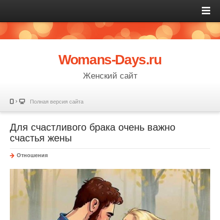
Womans-Days.ru
Женский сайт
Полная версия сайта
Для счастливого брака очень важно
счастья жены
Отношения