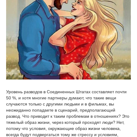
Уровень разводов в Соединенных Штатах составляет почти
50 %, и хотя многие партнеры думают, что такие вещи
случаются только с другими людьми и в фильмах, вы
неожиданно попадаете в сценарий, предполагающий
развод. Что приводит к таким проблемам в отношениях? Это
тяжелый образ жизни, через который проходят люди? Нет,
потому что условия, окружающие образ жизни человека,
всегда будут подвергаться тому же стрессу и условиям,