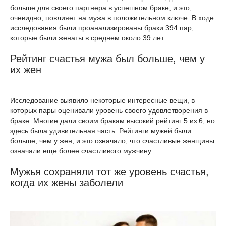
больше для своего партнера в успешном браке, и это,
очевидно, повлияет на мужа в положительном ключе. В ходе
исследования были проанализированы браки 394 пар,
которые были женаты в среднем около 39 лет.
Рейтинг счастья мужа был больше, чем у
их жен
Исследование выявило некоторые интересные вещи, в
которых пары оценивали уровень своего удовлетворения в
браке. Многие дали своим бракам высокий рейтинг 5 из 6, но
здесь была удивительная часть. Рейтинги мужей были
больше, чем у жен, и это означало, что счастливые женщины
означали еще более счастливого мужчину.
Мужья сохраняли тот же уровень счастья,
когда их жены заболели