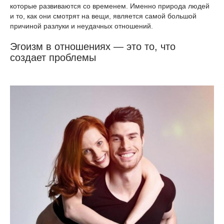
которые развиваются со временем. Именно природа людей
и то, как они смотрят на вещи, является самой большой
причиной разлуки и неудачных отношений.
Эгоизм в отношениях — это то, что
создает проблемы