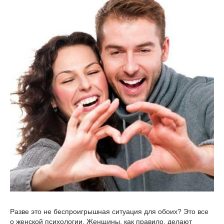
Разве это не беспроигрышная ситуация для обоих? Это все
о женской психологии. Женщины, как правило, делают