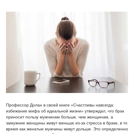
Профессор Долан в своей книге «Счастливы навсегда:
избежание мифа об идеальной жизни» утверждал, что брак
приносит пользу мужчинам больше, чем женщинам, а
замужние женщины живут меньше из-за стресса в браке, в то
время как женатые мужчины живут дольше. Это определенно