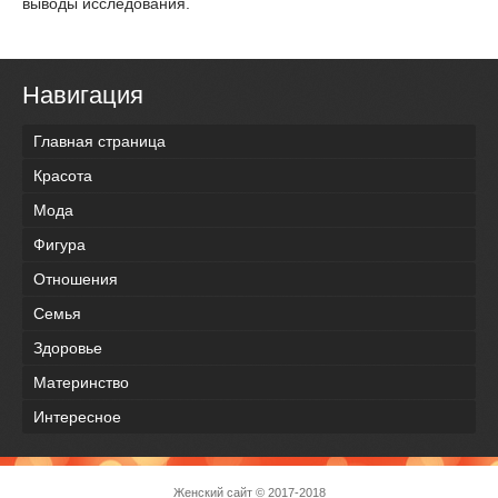
выводы исследования.
Навигация
Главная страница
Красота
Мода
Фигура
Отношения
Семья
Здоровье
Материнство
Интересное
Женский сайт
© 2017-2018