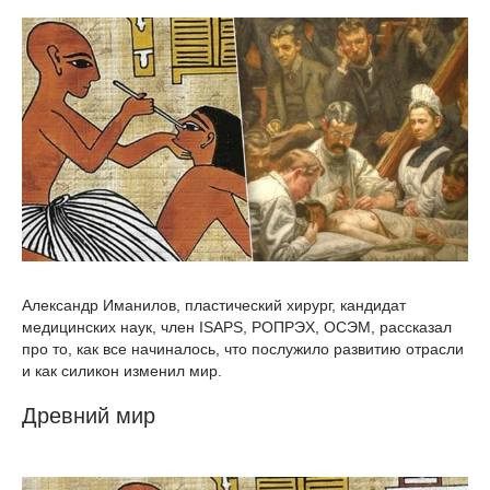
Александр Иманилов, пластический хирург, кандидат
медицинских наук, член ISAPS, РОПРЭХ, ОСЭМ, рассказал
про то, как все начиналось, что послужило развитию отрасли
и как силикон изменил мир.
Древний мир