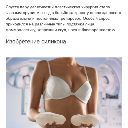
Спустя пару десятилетий пластическая хирургия стала
главным оружием звезд в борьбе за красоту после здорового
образа жизни и постоянных тренировок. Особый спрос
приходился на различные типы подтяжки лица,
маммопластику, коррекции скул, носа и блефаропластику.
Изобретение силикона