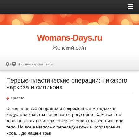
Womans-Days.ru
Женский сайт
Полная версия сайта
Первые пластические операции: никакого
наркоза и силикона
Красота
Сегодня новые операции и современные методики в
индустрии красоты появляются регулярно. Кажется, что
когда-то люди не могли совершенствовать свое лицо или
тело. Но все началось с пересадки кожи и исправления
носа… до нашей эры!