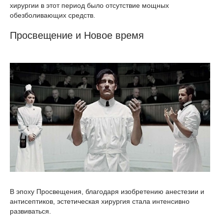
хирургии в этот период было отсутствие мощных
обезболивающих средств.
Просвещение и Новое время
В эпоху Просвещения, благодаря изобретению анестезии и
антисептиков, эстетическая хирургия стала интенсивно
развиваться.