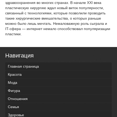
здравоохранения во многих странах. В начале XXI века
пластическую хирургию ждал новый виток популярности,
связанный с технологиями, которые позволили проводить
такие хирургические вмешательства, о которых раньше
можно было лишь мечтать. Немаловажную роль сыграла и
IT-сфера — интернет немало способствовал популяризации
пластики.
Навигация
Главная страница
Красота
Мода
Фигура
Отношения
Семья
Здоровье