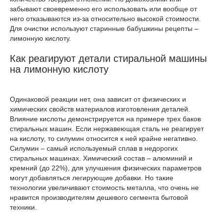
забывают своевременно его использовать или вообще от
него отказываются из-за относительно высокой стоимости.
Для очистки используют старинные бабушкины рецепты –
лимонную кислоту.
Как реагируют детали стиральной машины
на лимонную кислоту
Одинаковой реакции нет, она зависит от физических и
химических свойств материалов изготовления деталей.
Влияние кислоты демонстрируется на примере трех баков
стиральных машин. Если нержавеющая сталь не реагирует
на кислоту, то силумин относится к ней крайне негативно.
Силумин – самый используемый сплав в недорогих
стиральных машинах. Химический состав – алюминий и
кремний (до 22%), для улучшения физических параметров
могут добавляться легирующие добавки. Но такие
технологии увеличивают стоимость металла, что очень не
нравится производителям дешевого сегмента бытовой
техники.