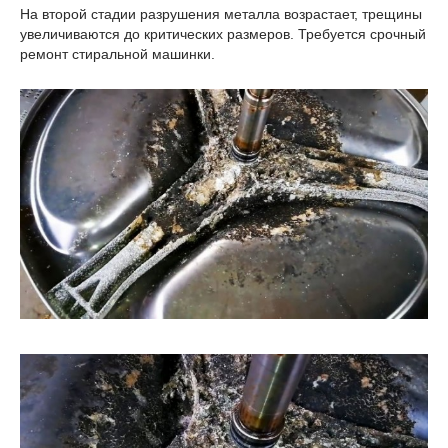
На второй стадии разрушения металла возрастает, трещины
увеличиваются до критических размеров. Требуется срочный
ремонт стиральной машинки.