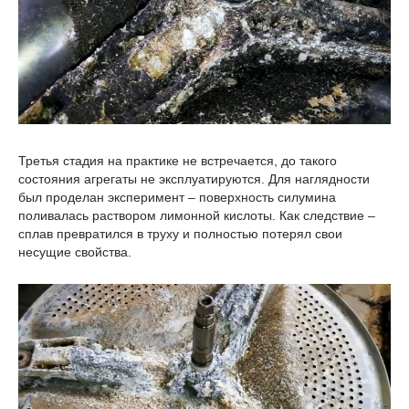
Третья стадия на практике не встречается, до такого
состояния агрегаты не эксплуатируются. Для наглядности
был проделан эксперимент – поверхность силумина
поливалась раствором лимонной кислоты. Как следствие –
сплав превратился в труху и полностью потерял свои
несущие свойства.