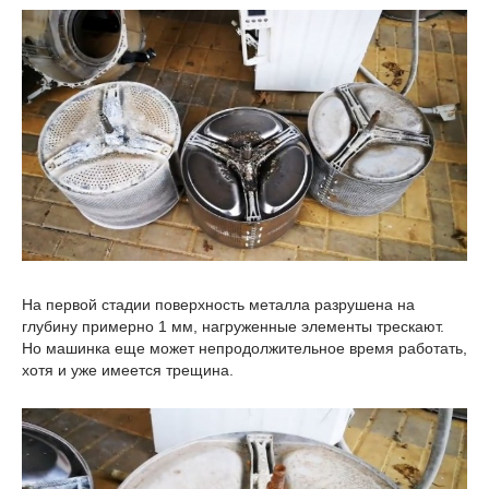
На первой стадии поверхность металла разрушена на
глубину примерно 1 мм, нагруженные элементы трескают.
Но машинка еще может непродолжительное время работать,
хотя и уже имеется трещина.