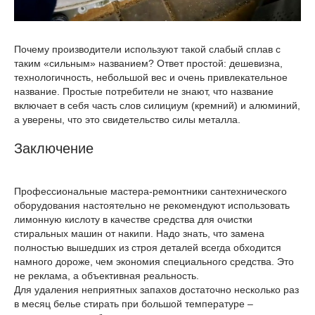
Почему производители используют такой слабый сплав с
таким «сильным» названием? Ответ простой: дешевизна,
технологичность, небольшой вес и очень привлекательное
название. Простые потребители не знают, что название
включает в себя часть слов силициум (кремний) и алюминий,
а уверены, что это свидетельство силы металла.
Заключение
Профессиональные мастера-ремонтники сантехнического
оборудования настоятельно не рекомендуют использовать
лимонную кислоту в качестве средства для очистки
стиральных машин от накипи. Надо знать, что замена
полностью вышедших из строя деталей всегда обходится
намного дороже, чем экономия специального средства. Это
не реклама, а объективная реальность.
Для удаления неприятных запахов достаточно несколько раз
в месяц белье стирать при большой температуре –