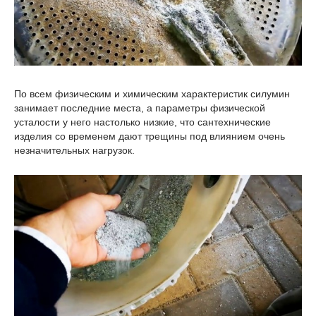
По всем физическим и химическим характеристик силумин
занимает последние места, а параметры физической
усталости у него настолько низкие, что сантехнические
изделия со временем дают трещины под влиянием очень
незначительных нагрузок.