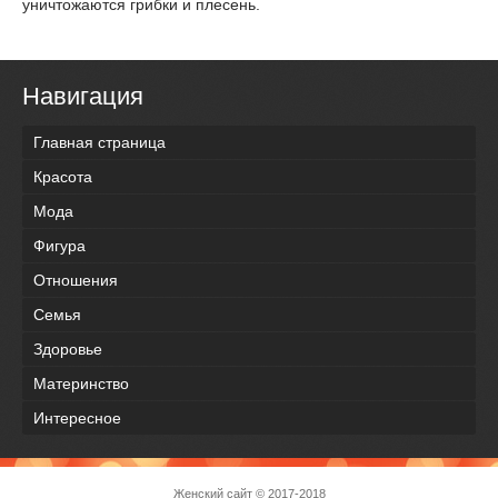
уничтожаются грибки и плесень.
Навигация
Главная страница
Красота
Мода
Фигура
Отношения
Семья
Здоровье
Материнство
Интересное
Женский сайт
© 2017-2018