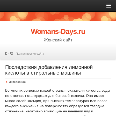
Womans-Days.ru
Женский сайт
Полная версия сайта
Последствия добавления лимонной
кислоты в стиральные машины
Интересное
Во многих регионах нашей страны показатели качества воды
не отвечают стандартам для бытовой техники. Она имеет
много солей кальция, при высоких температурах или после
каждого высыхания на поверхностях образуются твердые
отложение, негативно влияющие на внешний вид и